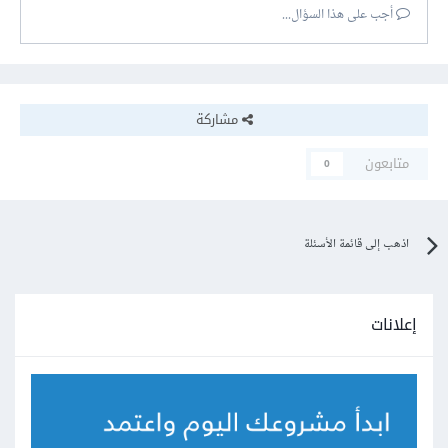
أجب على هذا السؤال...
مشاركة
متابعون
0
اذهب إلى قائمة الأسئلة
إعلانات