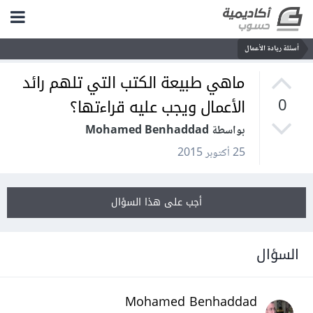
أسئلة ريادة الأعمال
ماهي طبيعة الكتب التي تلهم رائد
الأعمال ويجب عليه قراءتها؟
0
بواسطة Mohamed Benhaddad
25 أكتوبر 2015
أجب على هذا السؤال
السؤال
Mohamed Benhaddad