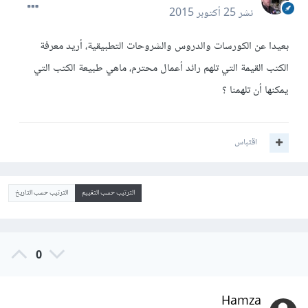
نشر
25 أكتوبر 2015
بعيدا عن الكورسات والدروس والشروحات التطبيقية، أريد معرفة
الكتب القيمة التي تلهم رائد أعمال محترم، ماهي طبيعة الكتب التي
يمكنها أن تلهمنا ؟
اقتباس
الترتيب حسب التقييم
الترتيب حسب التاريخ
0
Hamza