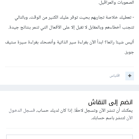
الصعوبات والعراقيل.
- تعطيك خلاصة تجاربهم بحيث توفر عليك الكثير من الوقت، وبالتالي
تتجنب أخطاءهم وبالمقابل لا تقبل إلا على الأفعال التي تثمر بنتائج جيدة.
أليس شيئا رائعا؟ ابدأ الآن بقراءة سير الذاتية وأنصحك بقراءة سيرة ستيف
جوبز.
اقتباس
انضم إلى النقاش
يمكنك أن تنشر الآن وتسجل لاحقًا. إذا كان لديك حساب،
فسجل الدخول
الآن
لتنشر باسم حسابك.