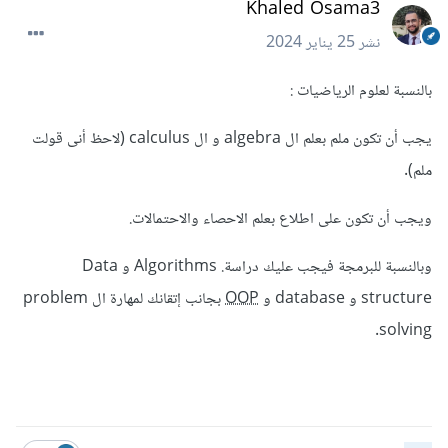
Khaled Osama3
نشر
25 يناير 2024
بالنسبة لعلوم الرياضيات
:
يجب أن تكون ملم بعلم ال algebra و ال calculus (لاحظ أنى قولت
ملم).
ويجب أن تكون على اطلاع بعلم الاحصاء والاحتمالات.
وبالنسبة للبرمجة فيجب عليك دراسة. Algorithms و Data
structure و database و
OOP
بجانب إتقانك لمهارة ال problem
solving.