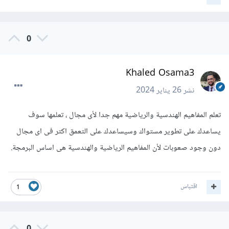
0
Khaled Osama3
نشر
26 يناير 2024
تعلم المفاهيم الهندسية والرياضية مهم جدا لأى مجال ، تعلمها سوف
يساعدك على تطوير مستواك وسيساعدك على التعمق اكتر فى اى مجال
دون وجود صعوبات لأن المفاهيم الرياضية والهندسية هى اساس البرمجة.
اقتباس
1