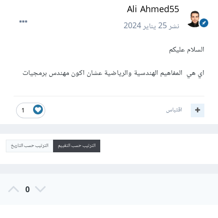
Ali Ahmed55
نشر
25 يناير 2024
السلام عليكم
اي هي المفاهيم الهندسية والرياضية عشان اكون مهندس برمجيات
اقتباس
1
الترتيب حسب التقييم
الترتيب حسب التاريخ
0