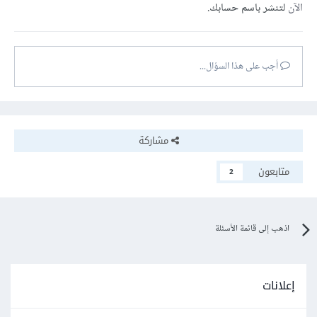
الآن
لتنشر باسم حسابك.
أجب على هذا السؤال...
مشاركة
متابعون
2
اذهب إلى قائمة الأسئلة
إعلانات