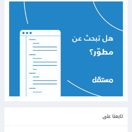
تابعنا على