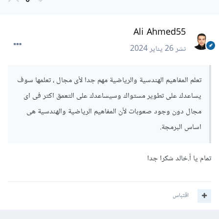
0
Ali Ahmed55
نشر
26 يناير 2024
تعلم المفاهيم الهندسية والرياضية مهم جدا لأى مجال ، تعلمها سوف
يساعدك على تطوير مستواك وسيساعدك على التعمق اكتر فى اى
مجال دون وجود صعوبات لأن المفاهيم الرياضية والهندسية هى
اساس البرمجة.
تمام يا أ.خالد شكرا جدا
اقتباس