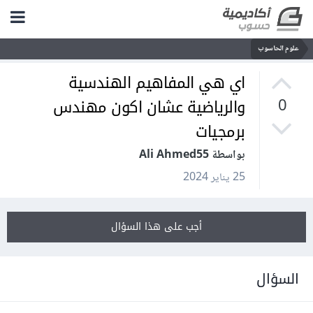
علوم الحاسوب
اي هي المفاهيم الهندسية
والرياضية عشان اكون مهندس
0
برمجيات
بواسطة Ali Ahmed55
25 يناير 2024
أجب على هذا السؤال
السؤال