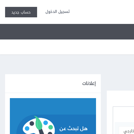
تسجيل الدخول
حساب جديد
إعلانات
خارجي