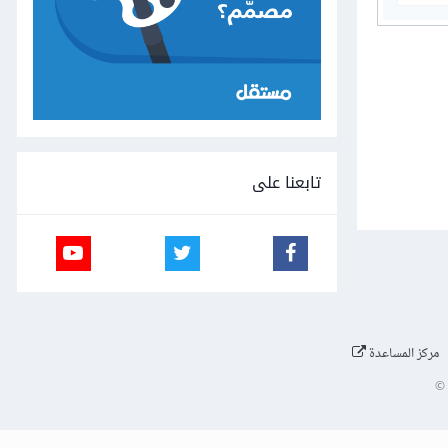
تابعنا على
مركز المساعدة
©