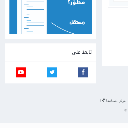
تابعنا على
مركز المساعدة
©