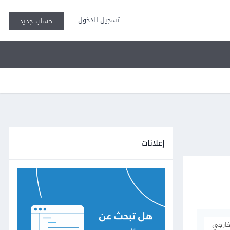
تسجيل الدخول
حساب جديد
إعلانات
خارجي