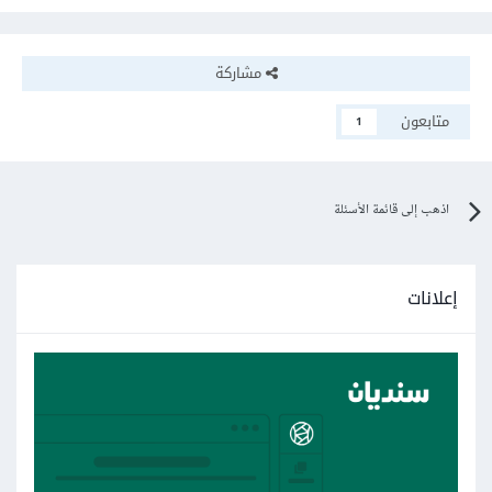
مشاركة
متابعون
1
اذهب إلى قائمة الأسئلة
إعلانات