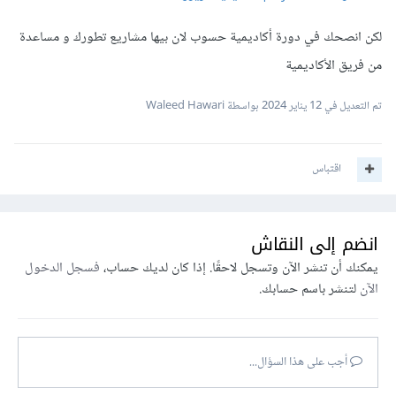
لكن انصحك في دورة أكاديمية حسوب لان بيها مشاريع تطورك و مساعدة
من فريق الأكاديمية
تم التعديل في
12 يناير 2024
بواسطة Waleed Hawari
اقتباس
انضم إلى النقاش
يمكنك أن تنشر الآن وتسجل لاحقًا. إذا كان لديك حساب،
فسجل الدخول
الآن
لتنشر باسم حسابك.
أجب على هذا السؤال...