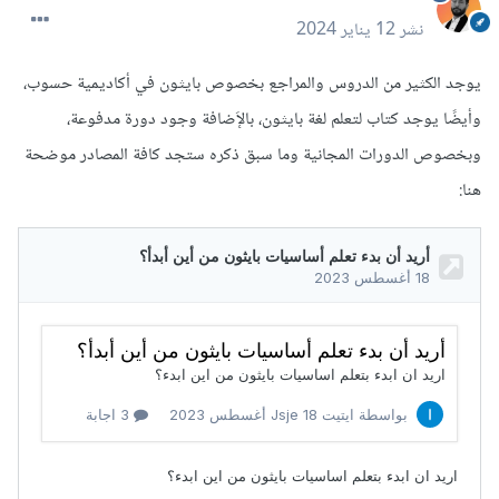
نشر
12 يناير 2024
يوجد الكثير من الدروس والمراجع بخصوص بايثون في أكاديمية حسوب،
وأيضًا يوجد كتاب لتعلم لغة بايثون، بالإَضافة وجود دورة مدفوعة،
وبخصوص الدورات المجانية وما سبق ذكره ستجد كافة المصادر موضحة
هنا: