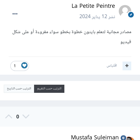
La Petite Peintre
نشر
12 يناير 2024
مصادر مجانية لتعلم بايثون خطوة بخطو سواء مقروءة أو على شكل
فيديو
اقتباس
1
الترتيب حسب التقييم
الترتيب حسب التاريخ
0
Mustafa Suleiman