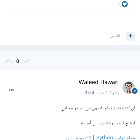
اقتباس
0
Waleed Hawari
نشر
12 يناير 2024
أن كنت تريد تعلم بايثون من مصدر مجاني
أرشح لك دورة المهندس أسامة
خطة دراسة Python | أكاديمية الزيرو