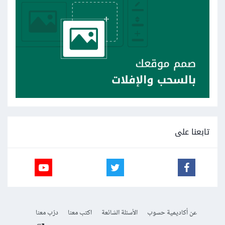
تابعنا على
عن أكاديمية حسوب
الأسئلة الشائعة
اكتب معنا
درّب معنا