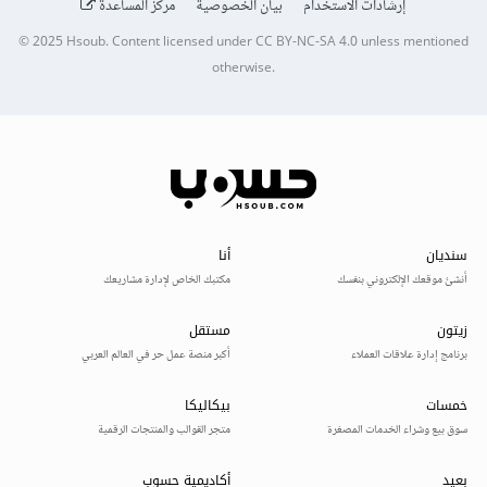
إرشادات الاستخدام
بيان الخصوصية
مركز المساعدة
© 2025
Hsoub
.
Content licensed under
CC BY-NC-SA 4.0
unless mentioned
otherwise.