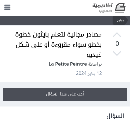
بايثون
مصادر مجانية لتعلم بايثون خطوة
بخطو سواء مقروءة أو على شكل
0
فيديو
بواسطة La Petite Peintre
12 يناير 2024
أجب على هذا السؤال
السؤال