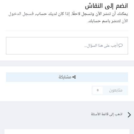
انضم إلى النقاش
يمكنك أن تنشر الآن وتسجل لاحقًا. إذا كان لديك حساب،
فسجل الدخول
الآن
لتنشر باسم حسابك.
أجب على هذا السؤال...
مشاركة
متابعون
0
اذهب إلى قائمة الأسئلة