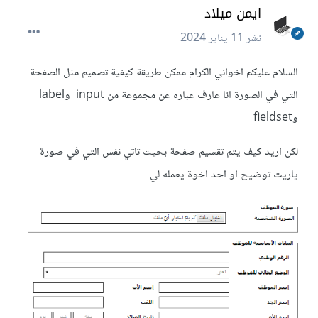
ايمن ميلاد
نشر
11 يناير 2024
السلام عليكم اخواني الكرام ممكن طريقة كيفية تصميم مثل الصفحة
التي في الصورة انا عارف عباره عن مجموعة من input وlabel
وfieldset
لكن اريد كيف يتم تقسيم صفحة بحيث تاتي نفس التي في صورة
ياريت توضيح او احد اخوة يعمله لي