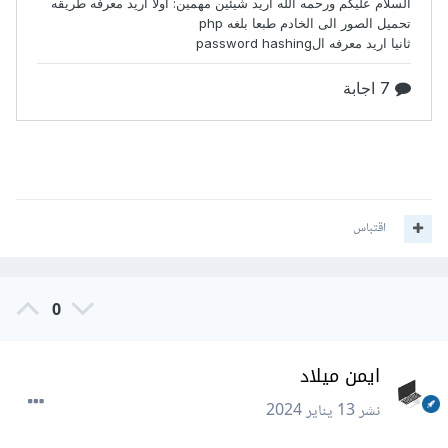
اقتباس
0
ايمن ميلاد
نشر
13 يناير 2024