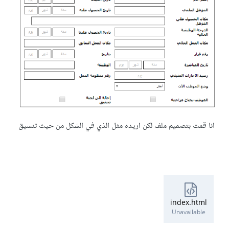
انا قمت بتصميم ملف لكن اريده مثل الذي في الشكل من حيث تنسيق
index.html
Unavailable