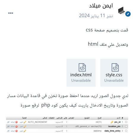
ايمن ميلاد
نشر
11 يناير 2024
قمت بتصميم صفحة css
وتعديل علي ملف html
index.html
style.css
Unavailable
Unavailable
لدي جدول الصور اريد عندما احفظ صورة تخزن في قاعدة البيانات مسار
الصورة وتاريخ الادخال ياريت كيف يكون كود php لرفع صورة