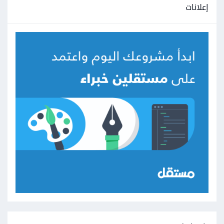
إعلانات