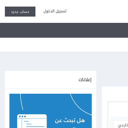
تسجيل الدخول
حساب جديد
إعلانات
خارجي