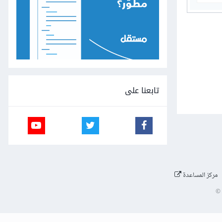
تابعنا على
مركز المساعدة
©