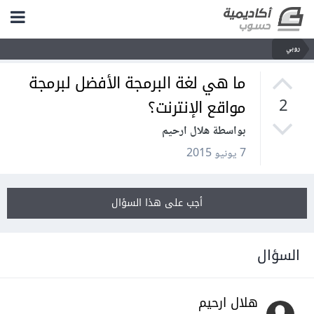
روبي
ما هي لغة البرمجة الأفضل لبرمجة
مواقع الإنترنت؟
2
بواسطة هلال ارحيم
7 يونيو 2015
أجب على هذا السؤال
السؤال
هلال ارحيم