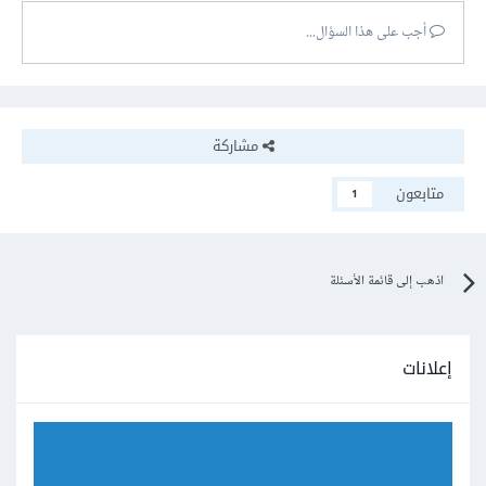
أجب على هذا السؤال...
مشاركة
متابعون
1
اذهب إلى قائمة الأسئلة
إعلانات