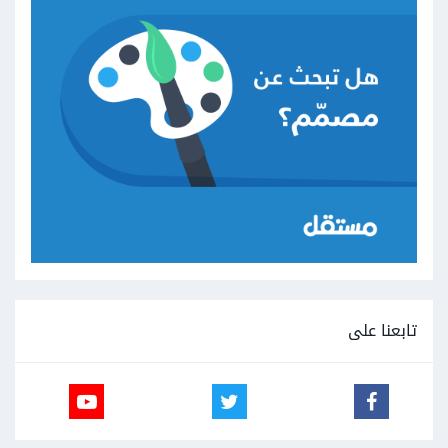
تابعنا على