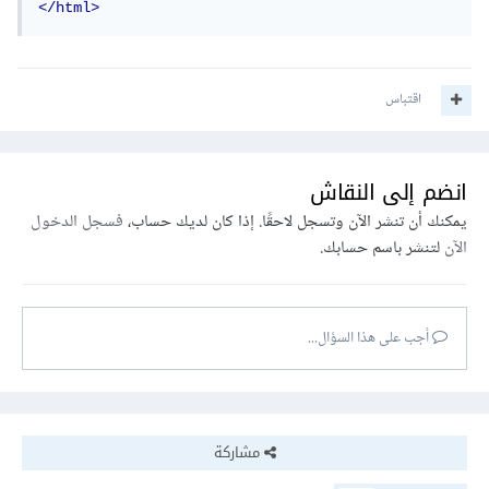
</html>
اقتباس
انضم إلى النقاش
يمكنك أن تنشر الآن وتسجل لاحقًا. إذا كان لديك حساب،
فسجل الدخول
الآن
لتنشر باسم حسابك.
أجب على هذا السؤال...
مشاركة