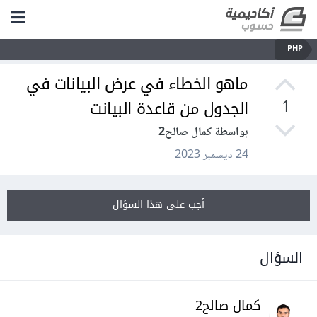
PHP
ماهو الخطاء في عرض البيانات في
الجدول من قاعدة البيانت
1
بواسطة كمال صالح2
24 ديسمبر 2023
أجب على هذا السؤال
السؤال
كمال صالح2