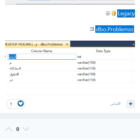
اقتباس
1
0