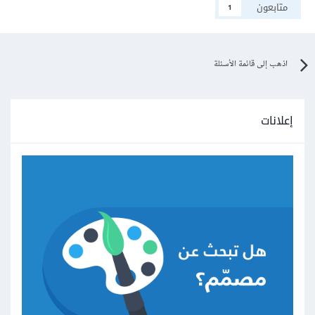
متابعون
1
اذهب إلى قائمة الأسئلة
إعلانات