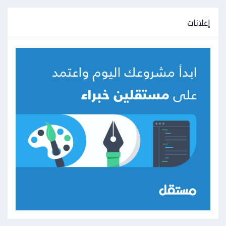
إعلانات