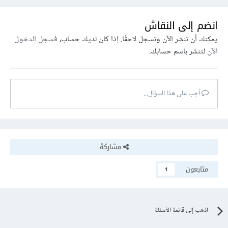
انضم إلى النقاش
يمكنك أن تنشر الآن وتسجل لاحقًا. إذا كان لديك حساب،
فسجل الدخول
الآن
لتنشر باسم حسابك.
أجب على هذا السؤال...
مشاركة
متابعون
1
اذهب إلى قائمة الأسئلة