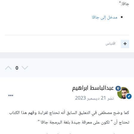
جافا."
مدخل إلى جافا
اقتباس
0
عبدالباسط ابراهيم
نشر
21 ديسمبر 2023
كما وضح مصطفى في التعليق السابق أنه تحتاج لقراءة وفهم هذا الكتاب
تحتاج أن " تكون على معرفة جيدة بلغة البرمجة جافا "