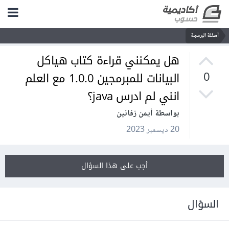
أسئلة البرمجة
هل يمكنني قراءة كتاب هياكل
البيانات للمبرمجين 1.0.0 مع العلم
0
انني لم ادرس java؟
بواسطة أيمن زفانين
20 ديسمبر 2023
أجب على هذا السؤال
السؤال