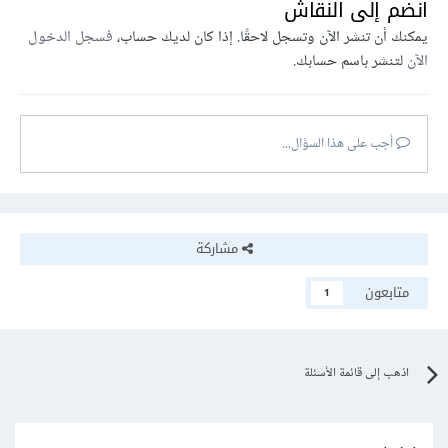
انضم إلى النقاش
يمكنك أن تنشر الآن وتسجل لاحقًا. إذا كان لديك حساب،
فسجل الدخول
الآن
لتنشر باسم حسابك.
أجب على هذا السؤال...
مشاركة
متابعون
1
اذهب إلى قائمة الأسئلة