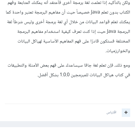
ولكن بالتأكيد إذا تعلمت لغة برمجة أخرى فأعتقد أنه يمكنك المتابعة وفهم
الكتاب بدون تعلم Java خصيصاً حيث أن مفاهيم البرمجة تعتبر واحدة كما
يمكنك تعلم قواعد البيانات من خلال أي لغة برمجة أخرى وليس شرطاً لغة
البرمجة Java حيث إذا كنت تعرف كيفية استخدام مفاهيم البرمجة
المختلفة فستكون قادرًا على فهم المفاهيم الأساسية لهياكل البيانات
والخوارزميات.
ومع ذلك، فإن تعلم لغة جافا سيساعدك على فهم بعض الأمثلة والتطبيقات
في كتاب هياكل البيانات للمبرمجين 1.0.0 بشكل أفضل.
اقتباس