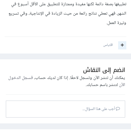
تطبيقها بصفة دائمة لكنها مفيدة وممتازة للتطبيق على الأقل أسبوع في
الشهر، فهي تعطي نتائج رائعة من حيث الزيادة في الإنتاجية، وفي تسريع
وتيرة العمل.
اقتباس
انضم إلى النقاش
يمكنك أن تنشر الآن وتسجل لاحقًا. إذا كان لديك حساب،
فسجل الدخول
الآن
لتنشر باسم حسابك.
أجب على هذا السؤال...