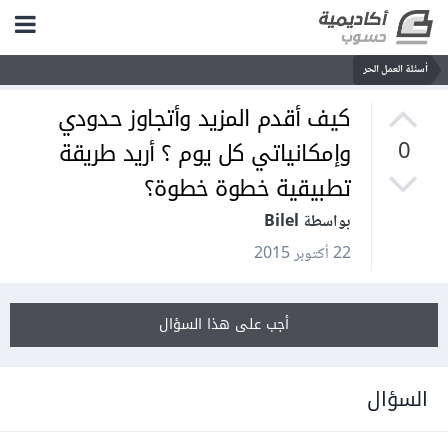
أسئلة العمل الحر
كيف أقدم المزيد وأتجاوز حدودي
وإمكانياتي كل يوم ؟ أريد طريقة
0
تطبيقية خطوة خطوة؟
بواسطة Bilel
22 أكتوبر 2015
أجب على هذا السؤال
السؤال