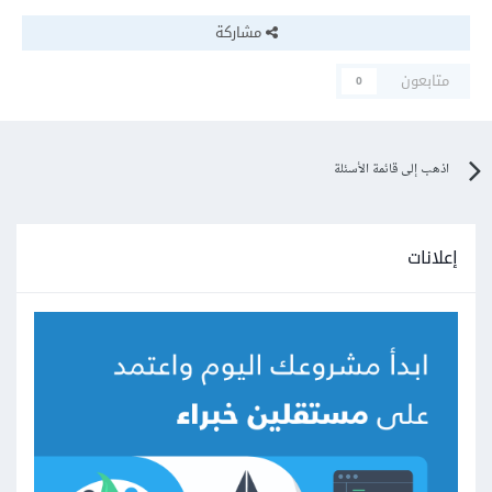
مشاركة
متابعون
0
اذهب إلى قائمة الأسئلة
إعلانات