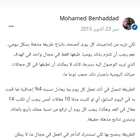
Mohamed Benhaddad
نشر
23 أكتوبر 2015
لكي تزيد من إنتاجيتك كل يوم، أنصحك باتباع طريقة مذهلة بشكل يومي،
نعم يجب أن تلتزم بذلك يوميا، طبقها فقط في مجال واحد في الهدف
الذي تريد الوصول إليه بسرعة، لأنك لا يمكنك أن تطبقها في كل مجالات
حياتك اليومية باعتبار ذلك صعب نوعا ما،
الطريقة تتمثل في أنك تعمل كل يوم بما يعادل نسبته 4% إضافية لما قمت
به في اليوم السابق، أي لو كتبت مثلا 10 مقالات أمس يجب أن تكتب 14
مقال في الغد وهكذا، يجب كل يوم أن ترفع من نسبة عملك بأربع بالمائة،
وسترى نتائج مذهلة حقيقة.
الطريقة ينصح بها لكي تستدرك التأخر في العمل في مجال ما، لا يمكن