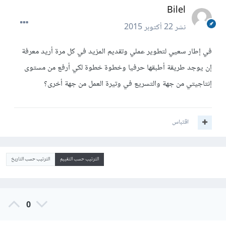
Bilel
نشر
22 أكتوبر 2015
في إطار سعيي لتطوير عملي وتقديم المزيد في كل مرة أريد معرفة
إن يوجد طريقة أطبقها حرفيا وخطوة خطوة لكي أرفع من مستوى
إنتاجيتي من جهة والتسريع في وتيرة العمل من جهة أخرى؟
اقتباس
الترتيب حسب التقييم
الترتيب حسب التاريخ
0