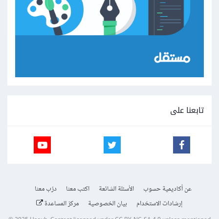
تابعنا على
عن أكاديمية حسوب
الأسئلة الشائعة
اكتب معنا
درّب معنا
إرشادات الاستخدام
بيان الخصوصية
مركز المساعدة