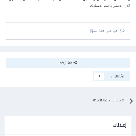
الآن
لتنشر باسم حسابك.
أجب على هذا السؤال...
مشاركة
متابعون
1
اذهب إلى قائمة الأسئلة
إعلانات