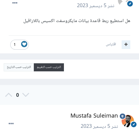
نشر
5 ديسمبر 2023
هل استطيع ربط قاعدة بيانات مايكروسفت اكسيس باللارافيل
اقتباس
1
الترتيب حسب التقييم
الترتيب حسب التاريخ
0
Mustafa Suleiman
نشر
5 ديسمبر 2023