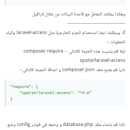
وهكذا يمكنك التعامل مع قاعدة البيانات من خلال لارافيل
----------------------------------------
2- ويمكنك ايضا استخدام الحزم الخارجية مثل laravel-access واليك
الخطوات :-
اولا قم بتثبيت هذه الحزمة كالتالي : - composer require
spatie/laravel-access
ثانيا قم بفتح ملف composer.json و اضافة الحزمة كالتالي
:-
"require"
:
{
"spatie/laravel-access"
:
"^3.0"
}
ثالثا قم بانشاء ملف database.php و وضعه في فولدر config وضع