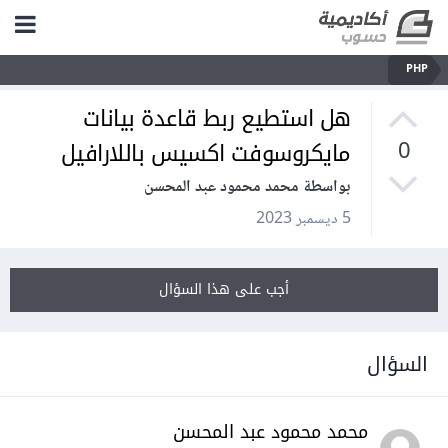
PHP
هل استطيع ربط قاعدة بيانات
مايكروسوفت اكسيس باللارافيل
0
بواسطة محمد محمود عبد المحسن
5 ديسمبر 2023
أجب على هذا السؤال
السؤال
محمد محمود عبد المحسن