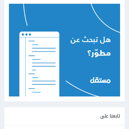
تابعنا على