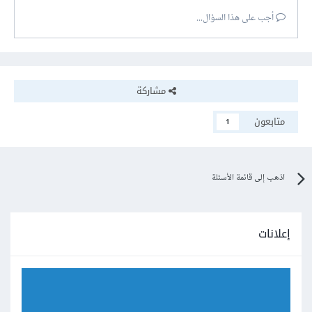
أجب على هذا السؤال...
مشاركة
متابعون
1
اذهب إلى قائمة الأسئلة
إعلانات