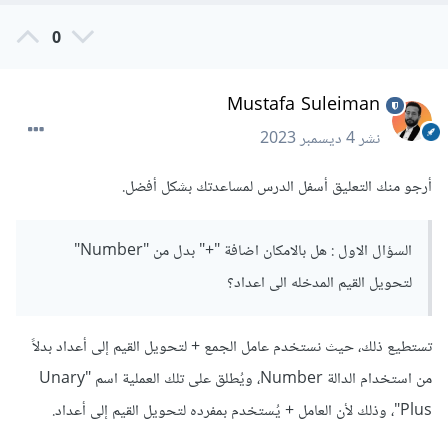
0
Mustafa Suleiman
نشر
4 ديسمبر 2023
أرجو منك التعليق أسفل الدرس لمساعدتك بشكل أفضل.
السؤال الاول : هل بالامكان اضافة "+" بدل من "Number"
لتحويل القيم المدخله الى اعداد؟
تستطيع ذلك، حيث نستخدم عامل الجمع + لتحويل القيم إلى أعداد بدلاً
من استخدام الدالة Number، ويُطلق على تلك العملية اسم "Unary
Plus"، وذلك لأن العامل + يُستخدم بمفرده لتحويل القيم إلى أعداد.