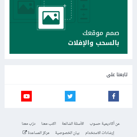
تابعنا على
عن أكاديمية حسوب
الأسئلة الشائعة
اكتب معنا
درّب معنا
إرشادات الاستخدام
بيان الخصوصية
مركز المساعدة