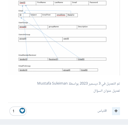
تم التعديل في
3 ديسمبر 2023
بواسطة Mustafa Suleiman
تعديل عنوان السؤال
اقتباس
1