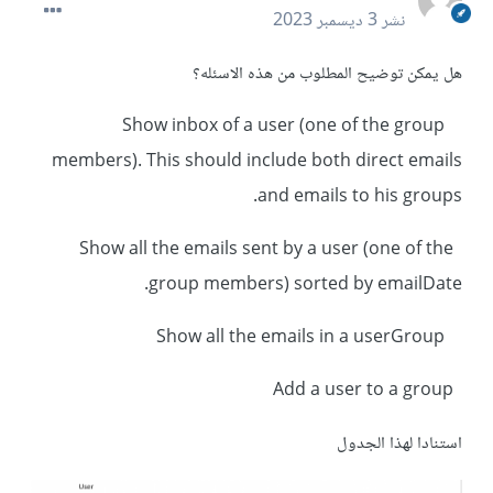
نشر
3 ديسمبر 2023
هل يمكن توضيح المطلوب من هذه الاسئله؟
Show inbox of a user (one of the group
members). This should include both direct emails
and emails to his groups.
Show all the emails sent by a user (one of the
group members) sorted by emailDate.
Show all the emails in a userGroup
Add a user to a group
استنادا لهذا الجدول