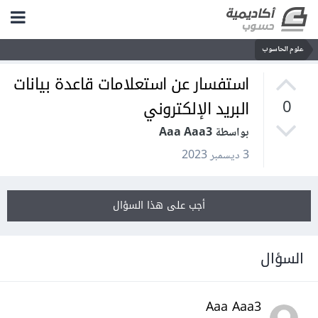
علوم الحاسوب
استفسار عن استعلامات قاعدة بيانات
البريد الإلكتروني
0
بواسطة Aaa Aaa3
3 ديسمبر 2023
أجب على هذا السؤال
السؤال
Aaa Aaa3