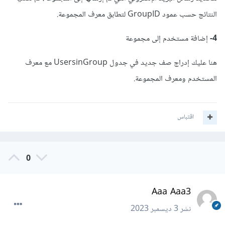
النتائج حسب عمود GroupID لتطابق معرف المجموعة.
4-
إضافة مستخدم إلى مجموعة
هنا عليك إدراج صف جديد في جدول UsersinGroup مع معرف
المستخدم ومعرف المجموعة.
اقتباس
0
Aaa Aaa3
نشر
3 ديسمبر 2023