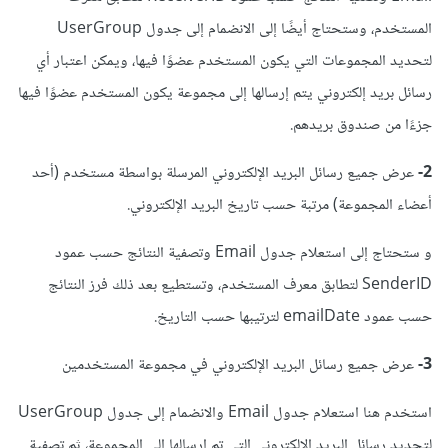
المستخدم، وستحتاج أيضًا إلى الانضمام إلى جدول UserGroup
لتحديد المجموعات التي يكون المستخدم عضوًا فيها، ويمكن اعتبار أي
رسائل بريد إلكتروني يتم إرسالها إلى مجموعة يكون المستخدم عضوًا فيها
جزءًا من صندوق بريدهم.
2-
عرض جميع رسائل البريد الإلكتروني المرسلة بواسطة مستخدم (أحد
أعضاء المجموعة) مرتبة حسب تاريخ البريد الإلكتروني.
و ستحتاج إلى استعلام جدول Email وتصفية النتائج حسب عمود
SenderID لتطابق معرف المستخدم، وتستطيع بعد ذلك فرز النتائج
حسب عمود emailDate لترتيبها حسب التاريخ.
3-
عرض جميع رسائل البريد الإلكتروني في مجموعة المستخدمين
استخدم هنا استعلام جدول Email والانضمام إلى جدول UserGroup
لتحديد رسائل البريد الإلكتروني التي تم إرسالها إلى المجموعة، ثم تصفية