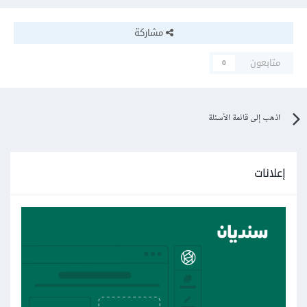
مشاركة
متابعون
0
اذهب إلى قائمة الأسئلة
إعلانات