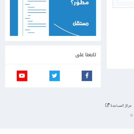
تابعنا على
مركز المساعدة
©