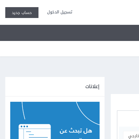
تسجيل الدخول
حساب جديد
إعلانات
خارجي