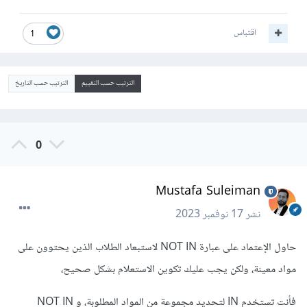
اقتباس
1
الترتيب حسب التقييم
الترتيب حسب التاريخ
0
Mustafa Suleiman
نشر
17 نوفمبر 2023
حاول الإعتماد على عبارة NOT IN لاستبعاد الطلاب الذين يحتوون على
مواد معينة، ولكن يجب عليك تكوين الاستعلام بشكل صحيح،
فأنت تستخدم IN لتحديد مجموعة من المواد المطلوبة، و NOT IN