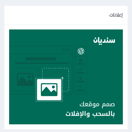
إعلانات