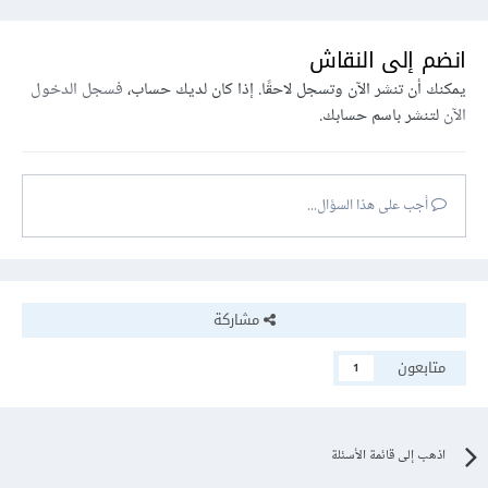
انضم إلى النقاش
يمكنك أن تنشر الآن وتسجل لاحقًا. إذا كان لديك حساب،
فسجل الدخول
الآن
لتنشر باسم حسابك.
أجب على هذا السؤال...
مشاركة
متابعون
1
اذهب إلى قائمة الأسئلة