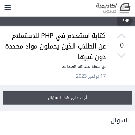
PHP
كتابة استعلام في PHP للاستعلام
عن الطلاب الذين يحملون مواد محددة
0
دون غيرها
بواسطة عبدالله العبدالله
17 نوفمبر 2023
أجب على هذا السؤال
السؤال