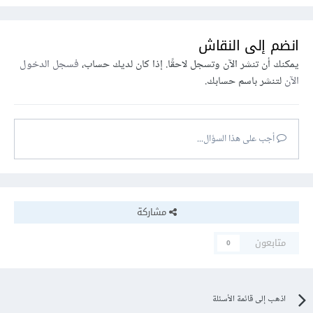
انضم إلى النقاش
يمكنك أن تنشر الآن وتسجل لاحقًا. إذا كان لديك حساب،
فسجل الدخول
الآن
لتنشر باسم حسابك.
أجب على هذا السؤال...
مشاركة
متابعون
0
اذهب إلى قائمة الأسئلة