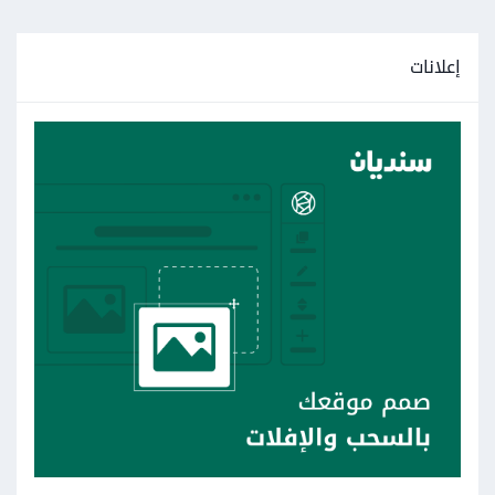
إعلانات