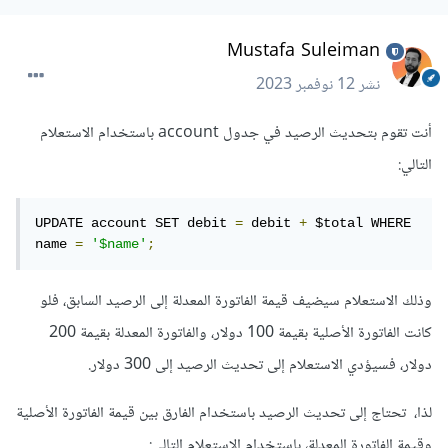
Mustafa Suleiman
نشر
12 نوفمبر 2023
أنت تقوم بتحديث الرصيد في جدول account باستخدام الاستعلام
التالي:
UPDATE account SET debit 
=
 debit 
+
 $total WHERE 
name 
=
'$name'
;
وذلك الاستعلام سيضيف قيمة الفاتورة المعدلة إلى الرصيد السابق، فلو
كانت الفاتورة الأصلية بقيمة 100 دولار، والفاتورة المعدلة بقيمة 200
دولار، فسيؤدي الاستعلام إلى تحديث الرصيد إلى 300 دولار.
لذا، تحتاج إلى تحديث الرصيد باستخدام الفارق بين قيمة الفاتورة الأصلية
وقيمة الفاتورة المعدلة، باستخدام الاستعلام التالي: