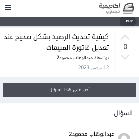
PHP
كيفية تحديث الرصيد بشكل صحيح عند
تعديل فاتورة المبيعات
0
بواسطة عبدالوهاب محمود2
12 نوفمبر 2023
أجب على هذا السؤال
السؤال
عبدالوهاب محمود2