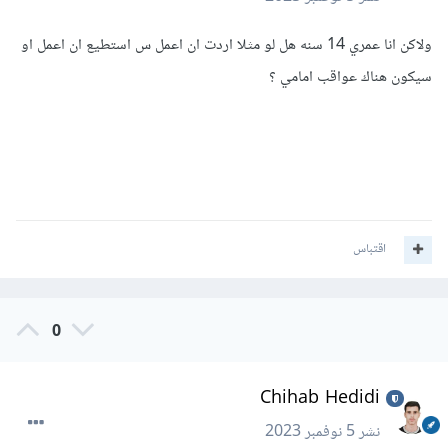
ولاكن انا عمري 14 سنه هل لو مثلا اردت ان اعمل س استطيع ان اعمل او
سيكون هناك عواقب امامي ؟
اقتباس
0
Chihab Hedidi
نشر
5 نوفمبر 2023