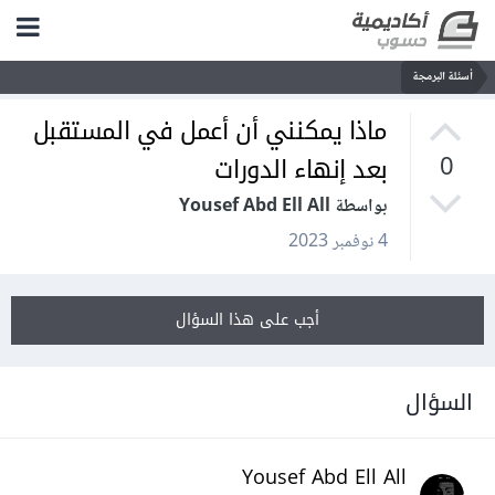
أسئلة البرمجة
ماذا يمكنني أن أعمل في المستقبل
بعد إنهاء الدورات
0
بواسطة Yousef Abd Ell All
4 نوفمبر 2023
أجب على هذا السؤال
السؤال
Yousef Abd Ell All