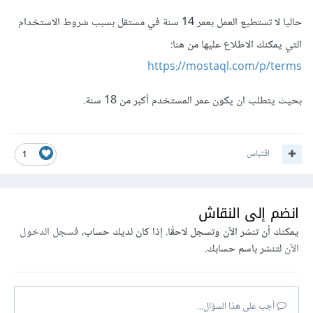
حاليا لا تستطيع العمل بعمر 14 سنة في مستقل بسبب شروط الاستخدام
التي يمكنك الاطلاع عليها من هنا:
https://mostaql.com/p/terms
بحيث يتطلب ان يكون عمر المستخدم أكبر من 18 سنة.
اقتباس
1
انضم إلى النقاش
يمكنك أن تنشر الآن وتسجل لاحقًا. إذا كان لديك حساب،
فسجل الدخول
الآن
لتنشر باسم حسابك.
أجب على هذا السؤال...