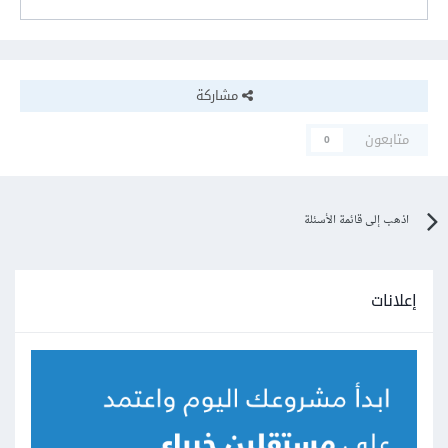
مشاركة
متابعون
0
اذهب إلى قائمة الأسئلة
إعلانات