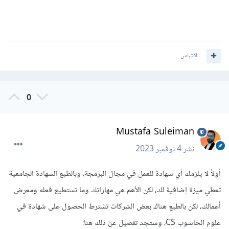
اقتباس
0
Mustafa Suleiman
نشر
4 نوفمبر 2023
أولاً لا يلزمك أي شهادة للعمل في مجال البرمجة، وبالطبع الشهادة الجامعية
تعطي ميزة إضافية لك، لكن الأهم هي مهاراتك وما تستطيع فعله ومعرض
أعمالك، لكن بالطبع هناك بعض الشركات تشترط الحصول على شهادة في
علوم الحاسوب CS، وستجد تفصيل عن ذلك هنا: