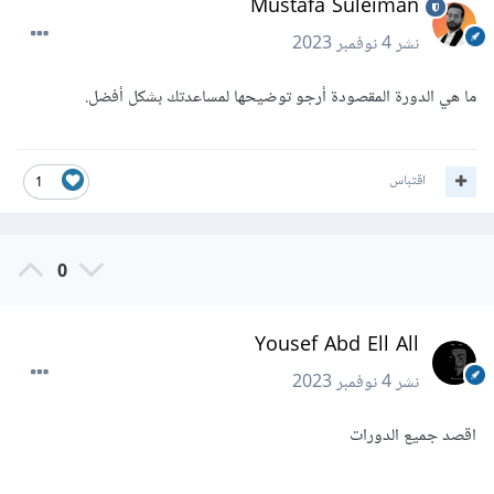
Mustafa Suleiman
نشر
4 نوفمبر 2023
ما هي الدورة المقصودة أرجو توضيحها لمساعدتك بشكل أفضل.
اقتباس
1
0
Yousef Abd Ell All
نشر
4 نوفمبر 2023
اقصد جميع الدورات