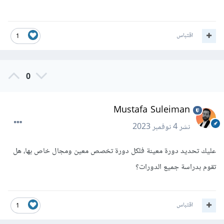
اقتباس
1
0
Mustafa Suleiman
نشر
4 نوفمبر 2023
عليك تحديد دورة معينة فلكل دورة تخصص معين ومجال خاص بها، هل
تقوم بدراسة جميع الدورات؟
اقتباس
1