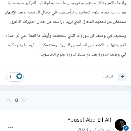
ولنبدأ بالأمر بشكل ممنهج وتدريجي، ما أنت بحاجة إلى التركيز عليه حاليًا
هو دراسة دورة علوم الحاسوب لتأسيسك في مجال البرمجة، وبعد الإنتهاء
ستتمكن من تحديد المجال الذي تريد دراسته من خلال الدورات الأخرى.
وستجد في وصف كل دورة ما الذي ستتعلمه وأيضًا ما الفئة التي تم إعداد
الدورة لها أي الأشخاص المناسبين للدورة، وستتمكن من فهم ما يتم ذكره
في وصف الدورة بعد دراستك لدورة علوم الحاسوب.
اقتباس
1
0
Yousef Abd Ell All
نشر
5 نوفمبر 2023