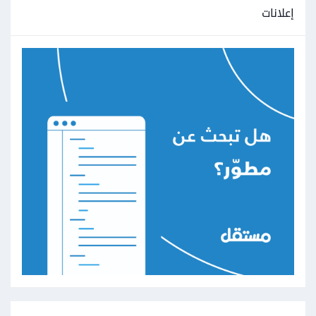
إعلانات