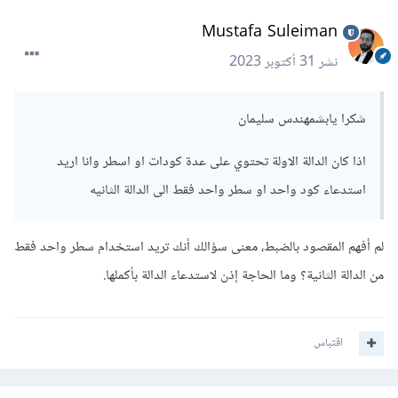
Mustafa Suleiman
نشر
31 أكتوبر 2023
شكرا يابشمهندس سليمان
اذا كان الدالة الاولة تحتوي على عدة كودات او اسطر وانا اريد
استدعاء كود واحد او سطر واحد فقط الى الدالة الثانيه
لم أفهم المقصود بالضبط، معنى سؤالك أنك تريد استخدام سطر واحد فقط
من الدالة الثانية؟ وما الحاجة إذن لاستدعاء الدالة بأكملها.
اقتباس