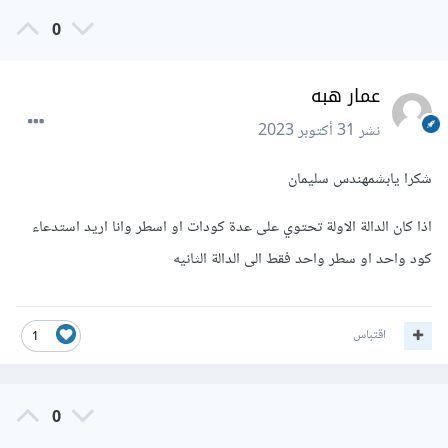
0
عمار هبه
نشر
31 أكتوبر 2023
شكرا يابشمهندس سليمان
اذا كان الدالة الاولة تحتوي على عدة كودات او اسطر وانا اريد استدعاء
كود واحد او سطر واحد فقط الى الدالة الثانيه
اقتباس
1
0