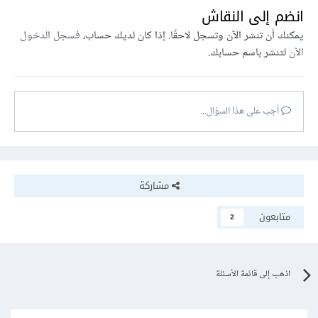
انضم إلى النقاش
يمكنك أن تنشر الآن وتسجل لاحقًا. إذا كان لديك حساب،
فسجل الدخول
الآن
لتنشر باسم حسابك.
أجب على هذا السؤال...
مشاركة
متابعون
2
اذهب إلى قائمة الأسئلة