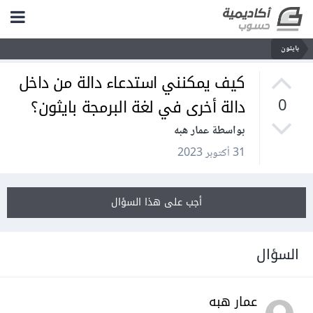
بايثون
كيف يمكنني استدعاء دالة من داخل
دالة أخرى في لغة البرمجة بايثون؟
0
بواسطة عمار هبه
31 أكتوبر 2023
أجب على هذا السؤال
السؤال
عمار هبه