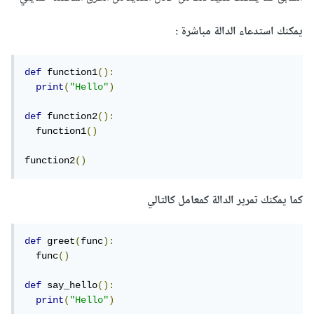
يمكنك استدعاء الدالة مباشرة :
def
 function1
():
print
(
"Hello"
)
def
 function2
():
  function1
()
function2
()
كما يمكنك تمرير الدالة كمعامل كالتالي
def
 greet
(
func
):
  func
()
def
 say_hello
():
print
(
"Hello"
)