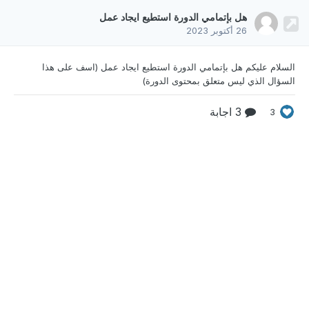
هل بإتمامي الدورة استطيع ايجاد عمل
26 أكتوبر 2023
السلام عليكم هل بإتمامي الدورة استطيع ايجاد
عمل (اسف على هذا
السؤال الذي ليس متعلق بمحتوى الدورة)
3 اجابة
3