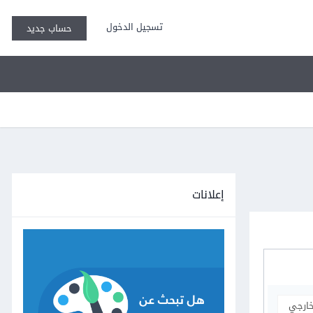
تسجيل الدخول
حساب جديد
إعلانات
خارجي