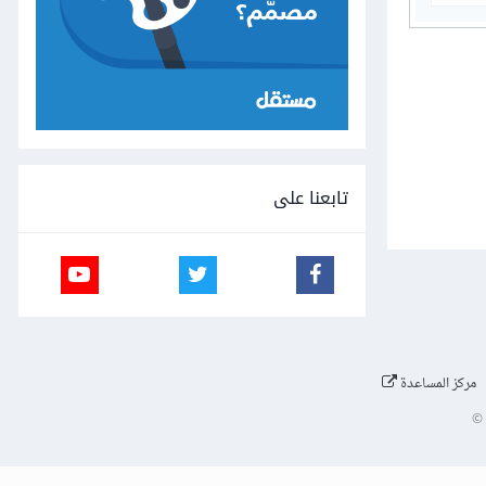
تابعنا على
مركز المساعدة
©