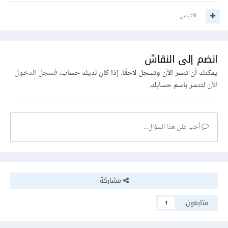
اقتباس
انضم إلى النقاش
يمكنك أن تنشر الآن وتسجل لاحقًا. إذا كان لديك حساب،
فسجل الدخول
الآن
لتنشر باسم حسابك.
أجب على هذا السؤال...
مشاركة
متابعون
1