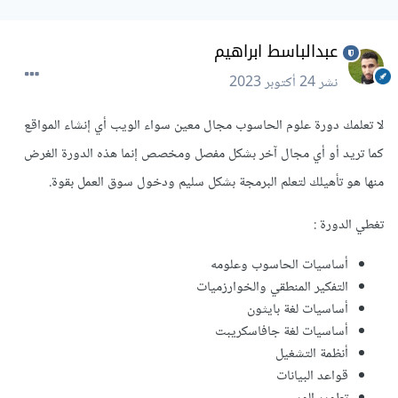
عبدالباسط ابراهيم
نشر
24 أكتوبر 2023
لا تعلمك دورة علوم الحاسوب مجال معين سواء الويب أي إنشاء المواقع
كما تريد أو أي مجال آخر بشكل مفصل ومخصص إنما هذه الدورة الغرض
منها هو تأهيلك لتعلم البرمجة بشكل سليم ودخول سوق العمل بقوة.
تغطي الدورة :
أساسيات الحاسوب وعلومه
التفكير المنطقي والخوارزميات
أساسيات لغة بايثون
أساسيات لغة جافاسكريبت
أنظمة التشغيل
قواعد البيانات