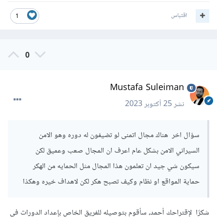
اقتباس
1
0
Mustafa Suleiman
نشر
25 أكتوبر 2023
سؤال اخر هناك مجال اتمنى لو تضيفون له دوره وهو الامن
السيراني الامن بشكل عام اعرف ان المجال صعب وعميق لكن
سيكون شي جيد ان تعلمون هذا المجال مثل الحمايه من الهكر
حماية المواقع او نظام وكيف تصبح هكر لكن لاهداف خيره وهكذا
شكرًا لإقتراحك أحمد، سأقوم بتوصيله للفريق الخاص بإعداد الدورات في