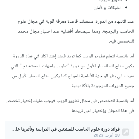
تطوير الويب
الشبكات والأمان
عند الانتهاء من الدورة، ستمتلك قاعدة معرفة قوية في مجال علوم
الحاسب والبرمجة. وهذا سيمنحك أفضلية عند اختيار مجال محدد
للتخصص فيه.
أما بالنسبة لتعلم تطوير الويب كما تريد فعند إشتراكك في هذه الدورة
يكون متاح لك المسار الأول من دورة "تطوير واجهات المستخدم " التي
تفيدك في بناء الواجهة الأمامية للموقع كما يكون متاح المسار الأول من
جميع الدورات الموجودة بالأكاديمية
أما بالنسبة للتخصص في مجال تطوير الويب فيجب عليك إختيار تخصص
في هذا المجال وإختيار التي تريدها