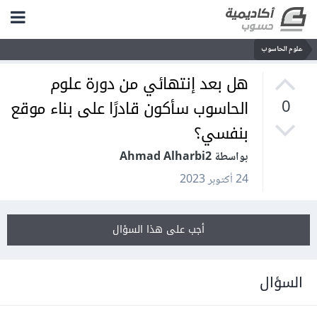
علوم الحاسوب
هل بعد إنتهائي من دورة علوم
الحاسوب سأكون قادرًا على بناء موقع
0
بنفسي؟
بواسطة Ahmad Alharbi2
24 أكتوبر 2023
أجب على هذا السؤال
السؤال