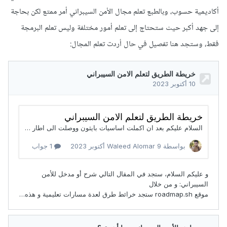
أكاديمية حسوب، وبالطبع تعلم مجال الأمن السيبراني أمر ممتع لكن بحاجة
إلى جهد أكبر حيث ستحتاج إلى تعلم أمور مختلفة وليس تعلم البرمجة
فقط، وستجد هنا تفصيل في حال أردت تعلم المجال: