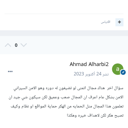
اقتباس
0
Ahmad Alharbi2
نشر
24 أكتوبر 2023
سؤال اخر هناك مجال اتمنى لو تضيفون له دوره وهو الامن السيراني
الامن بشكل عام اعرف ان المجال صعب وعميق لكن سيكون شي جيد ان
تعلمون هذا المجال مثل الحمايه من الهكر حماية المواقع او نظام وكيف
تصبح هكر لكن لاهداف خيره وهكذا