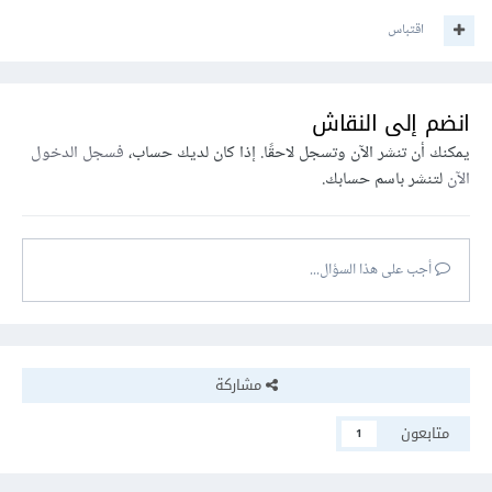
اقتباس
انضم إلى النقاش
يمكنك أن تنشر الآن وتسجل لاحقًا. إذا كان لديك حساب،
فسجل الدخول
الآن
لتنشر باسم حسابك.
أجب على هذا السؤال...
مشاركة
متابعون
1