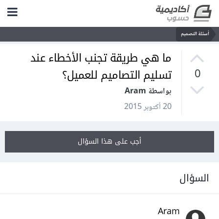
أسئلة التصميم
ما هي طريقة تجنب الأخطاء عند
تسليم التصاميم للعميل؟
0
بواسطة Aram
20 أكتوبر 2015
أجب على هذا السؤال
السؤال
Aram