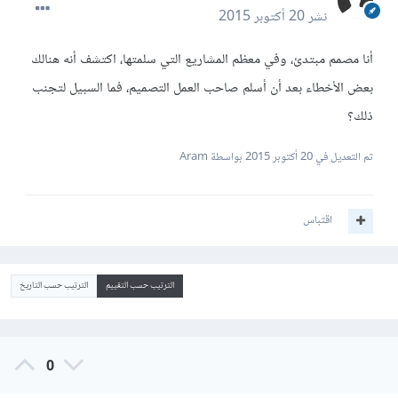
نشر
20 أكتوبر 2015
أنا مصمم مبتدئ، وفي معظم المشاريع التي سلمتها، اكتشف أنه هنالك
بعض الأخطاء بعد أن أسلم صاحب العمل التصميم، فما السبيل لتجنب
ذلك؟
تم التعديل في
20 أكتوبر 2015
بواسطة Aram
اقتباس
الترتيب حسب التقييم
الترتيب حسب التاريخ
0