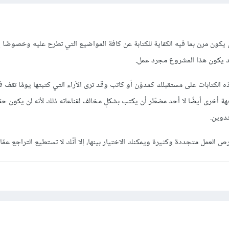
 يكون مرن بما فيه الكفاية للكتابة عن كافة المواضيع التي تطرح عليه وخصوصًا 
قد يكون هذا المشروع مجرد عمل.
 الكتابات على مستقبلك كمدوّن أو كاتب وقد ترى الآراء التي كتبتها يومًا تقف 
خرى أيضًا لا أحد مضطّر أن يكتب بشكلٍ مخالف لقناعاته ذلك لأنه لن يكون حقيقي
تدوين.
ص العمل متجددة وكثيرة ويمكنك الاختيار بينها، إلا أنّك لا تستطيع التراجع عمّا ك