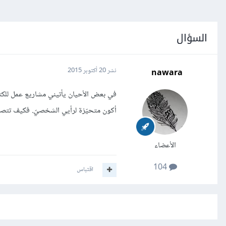
السؤال
nawara
نشر
20 أكتوبر 2015
في بعض الأحيان يأتيني مشاريع عمل للكتاب
أكون متحيّزة لرأيي الشخصيّ. فكيف تتصر
الأعضاء
104
اقتباس