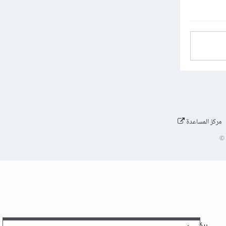
مركز المساعدة
©