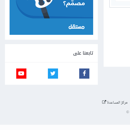
تابعنا على
مركز المساعدة
©