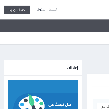
تسجيل الدخول
حساب جديد
إعلانات
خارجي