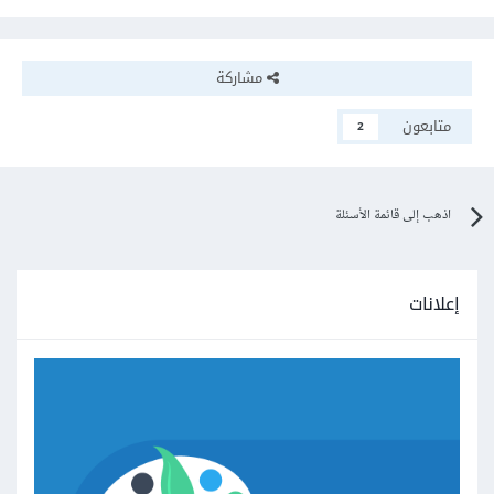
مشاركة
متابعون
2
اذهب إلى قائمة الأسئلة
إعلانات