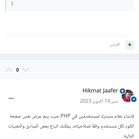
}
اقتباس
0
Hikmat Jaafer
نشر
14 أكتوبر 2023
لإنشاء نظام مشترك لمستخدمين في PHP حيث يتم عرض نفس صفحة
الكود لكل مستخدم وفقًا لصلاحياته، يمكنك اتباع بعض المبادئ والتقنيات
التالية: