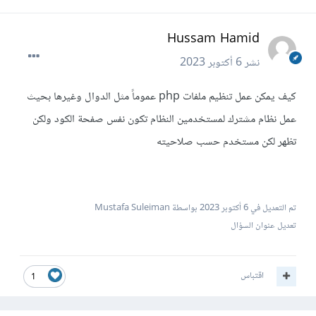
Hussam Hamid
نشر
6 أكتوبر 2023
كيف يمكن عمل تنظيم ملفات php عموماً مثل الدوال وغيرها بحيث
عمل نظام مشترك لمستخدمين النظام تكون نفس صفحة الكود ولكن
تظهر لكن مستخدم حسب صلاحيته
تم التعديل في
6 أكتوبر 2023
بواسطة Mustafa Suleiman
تعديل عنوان السؤال
اقتباس
1