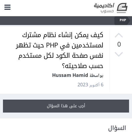
PHP
كيف يمكن إنشاء نظام مشترك
لمستخدمين في PHP حيث تظهر
0
نفس صفحة الكود لكل مستخدم
حسب صلاحيته؟
بواسطة Hussam Hamid
6 أكتوبر 2023
أجب على هذا السؤال
السؤال