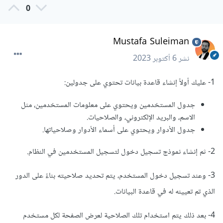
0
Mustafa Suleiman
نشر
6 أكتوبر 2023
1- عليك أولاً إنشاء قاعدة بيانات تحتوي على جدولين:
جدول المستخدمين ويحتوي على معلومات المستخدمين، مثل
الاسم، والبريد الإلكتروني، والصلاحيات.
جدول الأدوار ويحتوي على أسماء الأدوار وصلاحياتها.
2- ثم إنشاء نموذج تسجيل دخول لتسجيل المستخدمين في النظام.
3- وعند تسجيل دخول المستخدم، يتم تحديد صلاحيته بناءً على الدور
الذي تم تعيينه له في قاعدة البيانات.
4- بعد ذلك يتم استخدام تلك الصلاحية لعرض الصفحة لكل مستخدم