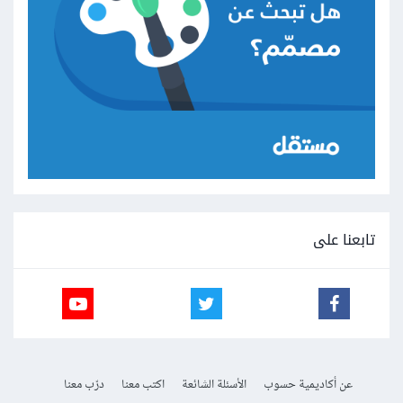
تابعنا على
عن أكاديمية حسوب
الأسئلة الشائعة
اكتب معنا
درّب معنا