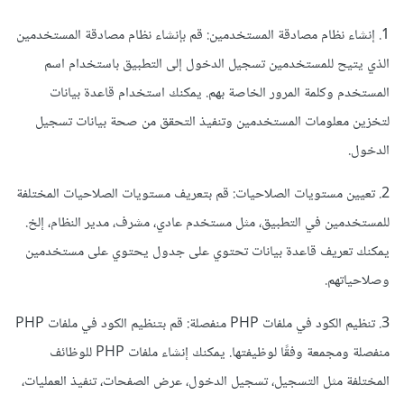
1. إنشاء نظام مصادقة المستخدمين: قم بإنشاء نظام مصادقة المستخدمين
الذي يتيح للمستخدمين تسجيل الدخول إلى التطبيق باستخدام اسم
المستخدم وكلمة المرور الخاصة بهم. يمكنك استخدام قاعدة بيانات
لتخزين معلومات المستخدمين وتنفيذ التحقق من صحة بيانات تسجيل
الدخول.
2. تعيين مستويات الصلاحيات: قم بتعريف مستويات الصلاحيات المختلفة
للمستخدمين في التطبيق، مثل مستخدم عادي، مشرف، مدير النظام، إلخ.
يمكنك تعريف قاعدة بيانات تحتوي على جدول يحتوي على مستخدمين
وصلاحياتهم.
3. تنظيم الكود في ملفات PHP منفصلة: قم بتنظيم الكود في ملفات PHP
منفصلة ومجمعة وفقًا لوظيفتها. يمكنك إنشاء ملفات PHP للوظائف
المختلفة مثل التسجيل، تسجيل الدخول، عرض الصفحات، تنفيذ العمليات،