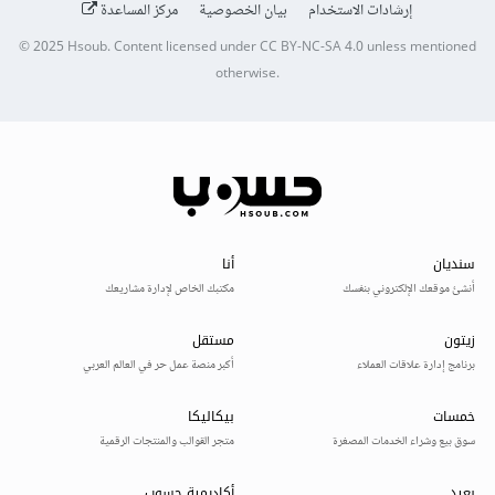
إرشادات الاستخدام
بيان الخصوصية
مركز المساعدة
© 2025
Hsoub
.
Content licensed under
CC BY-NC-SA 4.0
unless mentioned
otherwise.