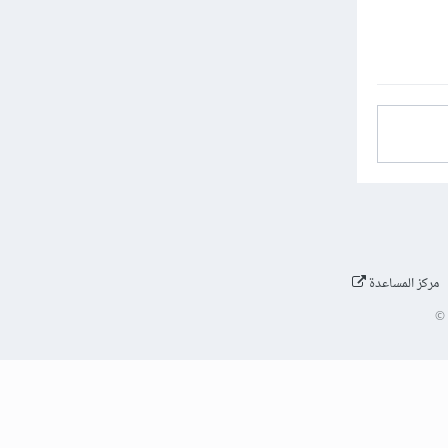
مركز المساعدة
©