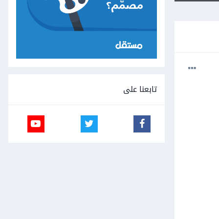
تابعنا على