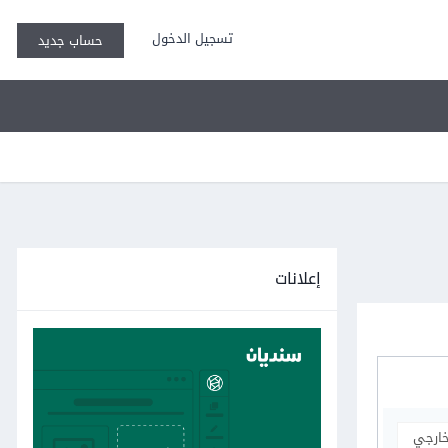
تسجيل الدخول
حساب جديد
إعلانات
خارجي