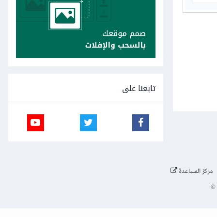
تابعنا على
مركز المساعدة
©