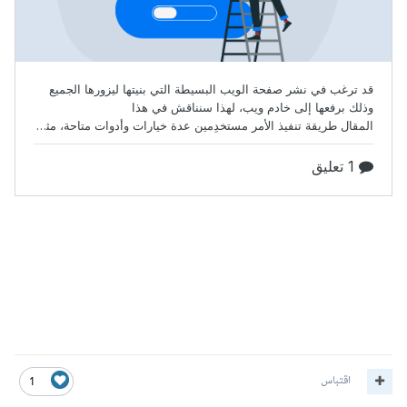
اقتباس
1