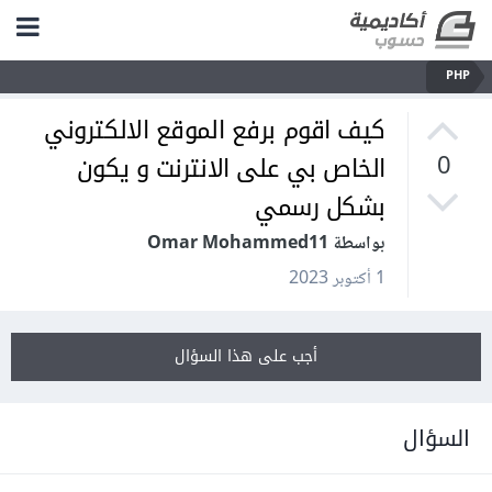
PHP
كيف اقوم برفع الموقع الالكتروني
الخاص بي على الانترنت و يكون
0
بشكل رسمي
بواسطة Omar Mohammed11
1 أكتوبر 2023
أجب على هذا السؤال
السؤال