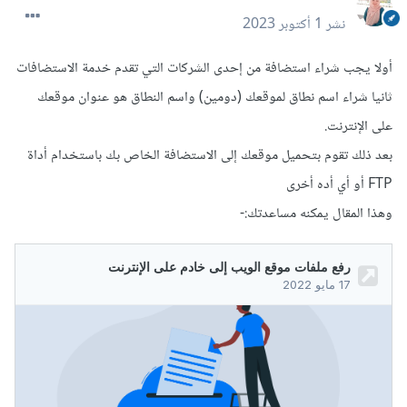
نشر
1 أكتوبر 2023
أولا يجب شراء استضافة من إحدى الشركات التي تقدم خدمة الاستضافات
ثانيا شراء اسم نطاق لموقعك (دومين) واسم النطاق هو عنوان موقعك
على الإنترنت.
بعد ذلك تقوم بتحميل موقعك إلى الاستضافة الخاص بك باستخدام أداة
FTP أو أي أده أخرى
وهذا المقال يمكنه مساعدتك:-