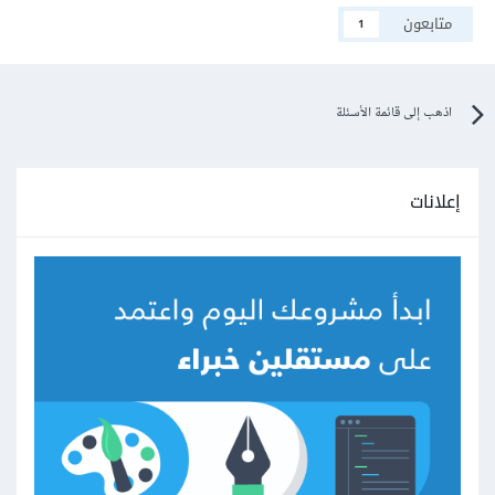
متابعون
1
اذهب إلى قائمة الأسئلة
إعلانات