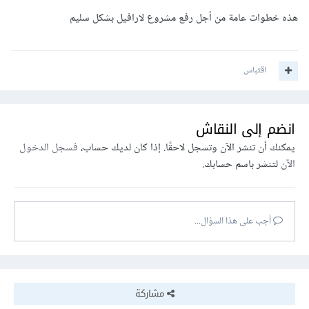
هذه خطوات عامة من أجل رفع مشروع لارافيل بشكل سليم
اقتباس
انضم إلى النقاش
يمكنك أن تنشر الآن وتسجل لاحقًا. إذا كان لديك حساب،
فسجل الدخول
الآن
لتنشر باسم حسابك.
أجب على هذا السؤال...
مشاركة