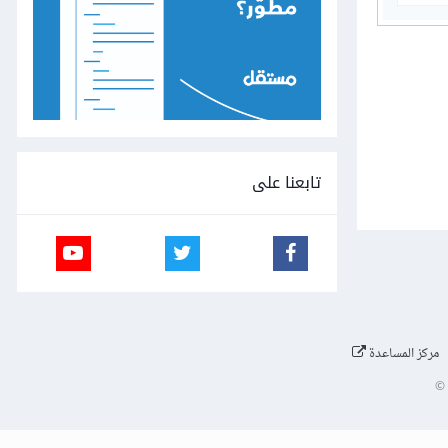
تابعنا على
مركز المساعدة
©