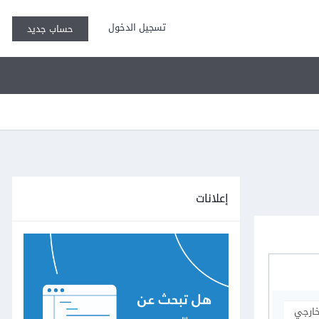
تسجيل الدخول
حساب جديد
إعلانات
خارجي