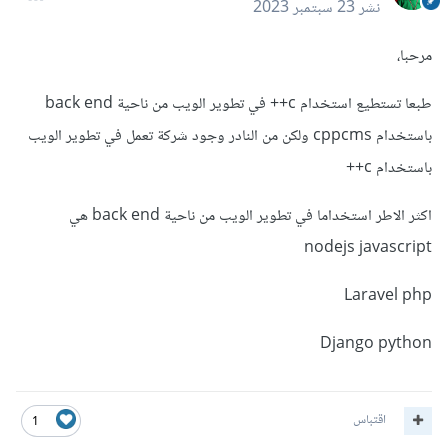
نشر
23 سبتمبر 2023
مرحبا،
طبعا تستطيع استخدام c++ في تطوير الويب من ناحية back end
باستخدام cppcms ولكن من النادر وجود شركة تعمل في تطوير الويب
باستخدام c++
اكثر الاطر استخداما في تطوير الويب من ناحية back end هي
nodejs javascript
Laravel php
Django python
اقتباس
1