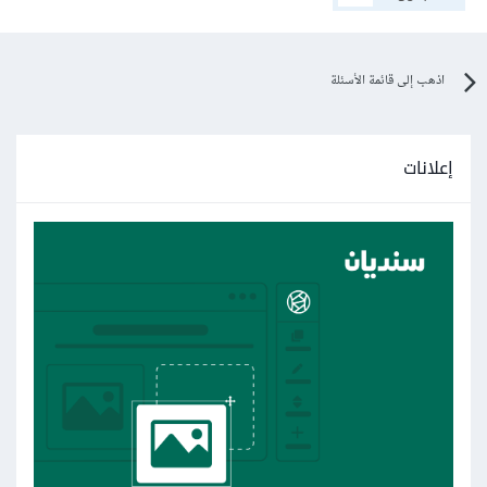
اذهب إلى قائمة الأسئلة
إعلانات