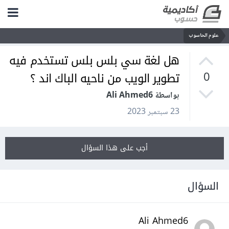
علوم الحاسوب
هل لغة سي بلس بلس تستخدم فيه
تطوير الويب من ناحيه الباك اند ؟
0
بواسطة Ali Ahmed6
23 سبتمبر 2023
أجب على هذا السؤال
السؤال
Ali Ahmed6