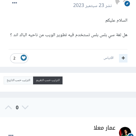
نشر
23 سبتمبر 2023
السلام عليكم
هل لغة سي بلس بلس تستخدم فيه تطوير الويب من ناحيه الباك اند ؟
اقتباس
2
الترتيب حسب التقييم
الترتيب حسب التاريخ
0
عمار معلا