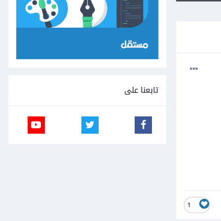
تابعنا على
1