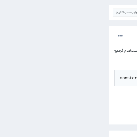
ترتيب حسب التاريخ
تُستخدم لجمع
monster