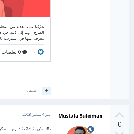
اقتباس
Mustafa Suleiman
نشر
4 سبتمبر 2023
0