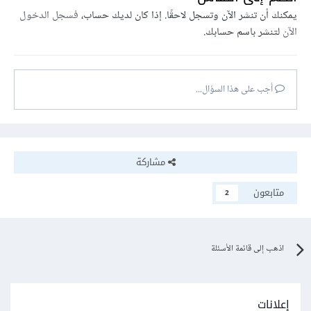
يمكنك أن تنشر الآن وتسجل لاحقًا. إذا كان لديك حساب،
فسجل الدخول
الآن
لتنشر باسم حسابك.
أجب على هذا السؤال...
مشاركة
متابعون
2
اذهب إلى قائمة الأسئلة
إعلانات