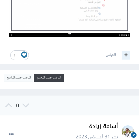
اقتباس
1
الترتيب حسب التقييم
الترتيب حسب التاريخ
0
أسامة زيادة
نشر
31 أغسطس 2023