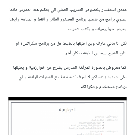
عندي استفسار بخصوص التدريب العملي الي يتكلم عنه المدرس دائما
يسوي برامج من ضمنها برنامج العصفور الطائر و القط و المتاهة وايضا
يعرض خوارزميات و يكتب شفرات
لكن انا ماني عارف وين اطبقها بالضبط هل من برنامج سكراتش؟ او
اتابع الشرح وبعدين اطبقه بمكان آخر
كما معروض بالصورة المرفقة المدرس يشرح عن خوارزمية و يطبقها
على شيفرة زائفة لكن لا اعرف كيفية تطبيق الشفرات الزائفة و اي
برنامج مستخدم وشكرا لكم.