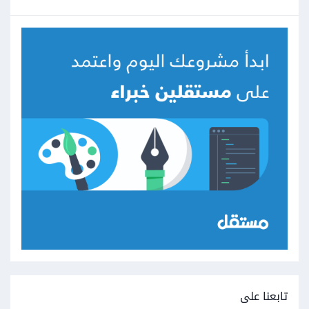
تابعنا على