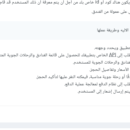
وبالطبع عند الحجز من خلالك يكون هناك كود أو id خاص بك من أجل أن يتم معرفة أن ذلك المستخدم
على عمولة من الفندق.
تطبيق ويحدد وجهته.
طلب إلى
API
الخاص بتطبيقك للحصول على قائمة الفنادق والرحلات الجوية المتا
فنادق والرحلات الجوية للمستخدم.
الأسعار وتفاصيل الحجز.
ا أو رحلة جوية مناسبة، فيمكنه النقر عليها لتأكيد الحجز.
ب إلى نظام الدفع لمعالجة عملية الدفع.
يتم إرسال إشعار إلى المستخدم.