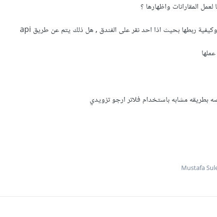
ه بطريقه مشابه باستخدام فلاتر ارجو تزويدي