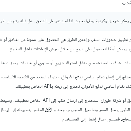
يران.
من تطبيق حجوزات السفر، وإحدى الطرق هي الحصول على عمولة من الفنادق أو ش
 ويمكن أيضًا الحصول على الربح من خلال عرض الإعلانات داخل التطبيق.
دمات إضافية للمستخدمين مقابل اشتراك شهري أو سنوي، أي خدمات وميزات خا
تاج إلى إنشاء نظام أساسي لدفع الأموال، ويتوفر العديد من الأنظمة الأساسية ا
دق أو شركة طيران، ستحتاج إلى إرسال طلب إلى
API
الخاص بتطبيقك، وسيتضم
 الطيران، مثل السعر وتفاصيل الحجز، وسيحتاج
API
الخاص بتطبيقك إلى إرسال 
 بنجاح، فسيتم إرسال إشعار إلى المستخدم.