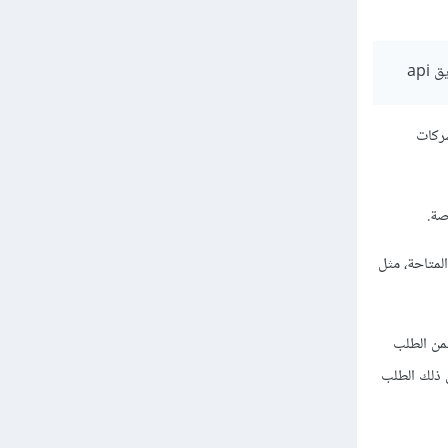
ركات
صة.
لمتاحة، مثل
ن الطلب
ذلك الطلب