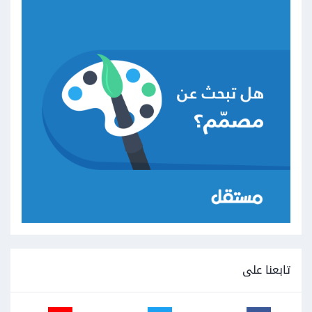
تابعنا على