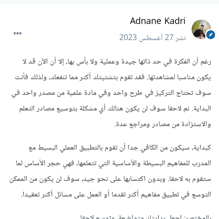
Adnane Kadri
نشر
27 أغسطس 2023
رغم أن الفكرة في حد ذاتها جيدة وعملية ولا بأس بها، إلا أن الآن قد لا
يكون مناسبا لمشاهدتها. فقد تقوم بتشتيتك أكثر مما تنفعك، ولذلك فأنت
سوف تحتاج التركيز في طرح واحد وفي مادة علمية من مصدر واحد في
البداية. ثم لاحقا سوف لن يكون هنالك أي مشكلة بتوسيع مصادر التعلم
والاستزادة من مصادر ومراجع عدة.
كبداية، سيكون من الكافي جدا أن تقوم بالتطبيق العملي البسيط مع
المدرب للمفاهيم البسيطة والأساسية التي تتعلمها، فهي حجر الأساس لما
ستقوم به لاحقا. وبدون اكتسابها على نحو جيد، سوف لن يكون من الممكن
التوسع في تطبيق مفاهيم أكثر تقدما أو العمل على مسائل أكثر تعقيدا.
بالمختصر: اجعل بدايتك متواضعة، وتوسع لاحقا.