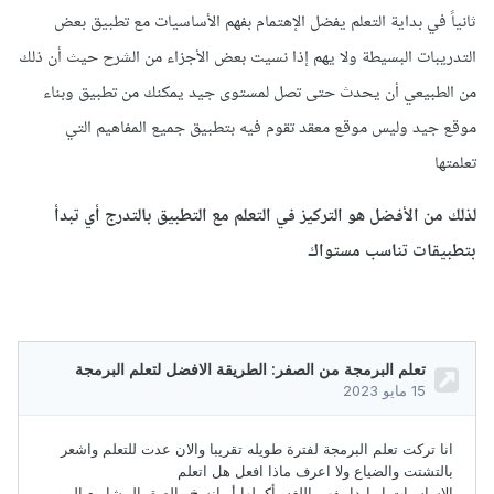
ثانياً في بداية التعلم يفضل الإهتمام بفهم الأساسيات مع تطبيق بعض
التدريبات البسيطة ولا يهم إذا نسيت بعض الأجزاء من الشرح حيث أن ذلك
من الطبيعي أن يحدث حتى تصل لمستوى جيد يمكنك من تطبيق وبناء
موقع جيد وليس موقع معقد تقوم فيه بتطبيق جميع المفاهيم التي
تعلمتها
لذلك من الأفضل هو التركيز في التعلم مع التطبيق بالتدرج أي تبدأ
بتطبيقات تناسب مستواك