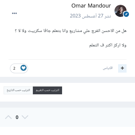
Omar Mandour
نشر
27 أغسطس 2023
هل من الاحسن اتفرج علي مشاريع وانا بتعلم جافا سكريبت ولا لا ؟
ولا اركز اكتر ف التعلم
اقتباس
2
الترتيب حسب التقييم
الترتيب حسب التاريخ
0