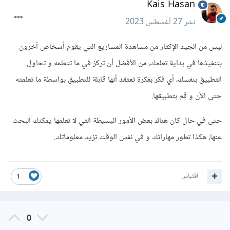
Kais Hasan
نشر
27 أغسطس 2023
ليس من الجيد الإكثار من مشاهدة المشاريع التي يقوم أشخاص آخرون
بتنفيذها في بداية تعلمك، من الأفضل أن تركز في ما تتعلمه و تحاول
التطبيق بنفسك، أي فكر بفكرة تعتقد أنها قابلة للتطبيق بواسطة ما تعلمته
حتى الآن و قم بتطبيقها.
حتى في حال كان هناك بعض الأمور البسيطة التي لا تعلمها يمكنك البحث
عنها، هكذا تطور مهاراتك و في نفس الوقت تزيد معلوماتك.
اقتباس
1
0