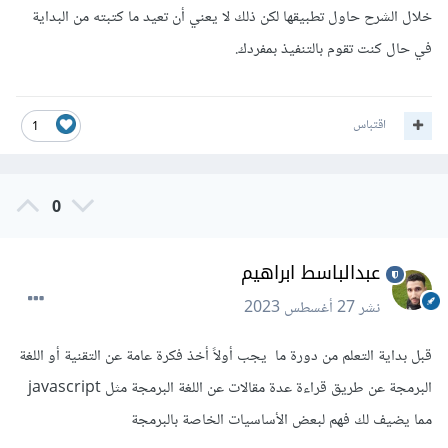
خلال الشرح حاول تطبيقها لكن ذلك لا يعني أن تعيد ما كتبته من البداية
في حال كنت تقوم بالتنفيذ بمفردك.
اقتباس
1
0
عبدالباسط ابراهيم
نشر
27 أغسطس 2023
قبل بداية التعلم من دورة ما يجب أولاً أخذ فكرة عامة عن التقنية أو اللغة
البرمجة عن طريق قراءة عدة مقالات عن اللغة البرمجة مثل javascript
مما يضيف لك فهم لبعض الأساسيات الخاصة بالبرمجة