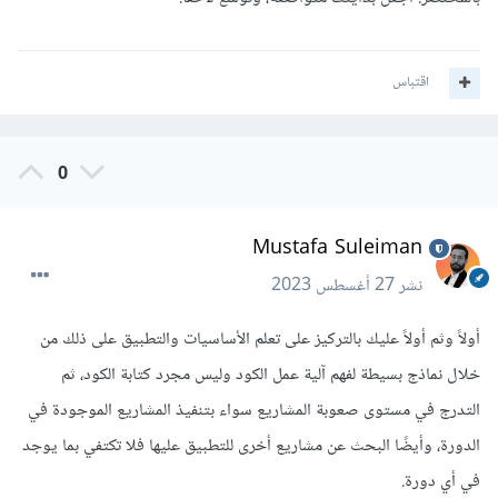
اقتباس
0
Mustafa Suleiman
نشر
27 أغسطس 2023
أولاً وثم أولاً عليك بالتركيز على تعلم الأساسيات والتطبيق على ذلك من
خلال نماذج بسيطة لفهم آلية عمل الكود وليس مجرد كتابة الكود، ثم
التدرج في مستوى صعوبة المشاريع سواء بتنفيذ المشاريع الموجودة في
الدورة، وأيضًا البحث عن مشاريع أخرى للتطبيق عليها فلا تكتفي بما يوجد
في أي دورة.