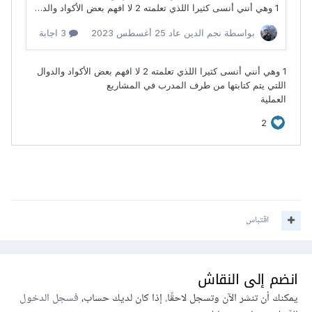
اقتباس
انضم إلى النقاش
يمكنك أن تنشر الآن وتسجل لاحقًا. إذا كان لديك حساب،
فسجل الدخول