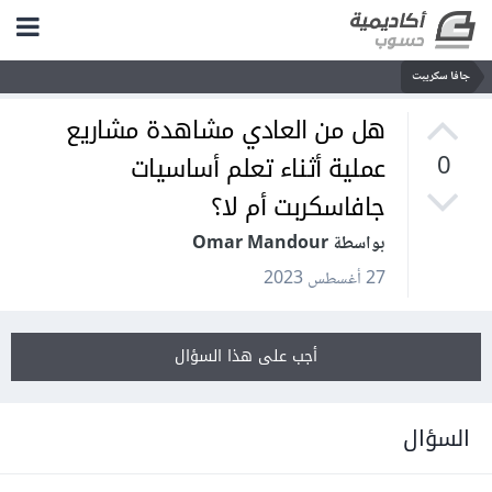
جافا سكريبت
هل من العادي مشاهدة مشاريع
عملية أثناء تعلم أساسيات
0
جافاسكربت أم لا؟
بواسطة Omar Mandour
27 أغسطس 2023
أجب على هذا السؤال
السؤال