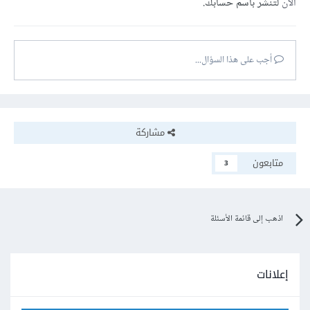
الآن
لتنشر باسم حسابك.
أجب على هذا السؤال...
مشاركة
متابعون
3
اذهب إلى قائمة الأسئلة
إعلانات