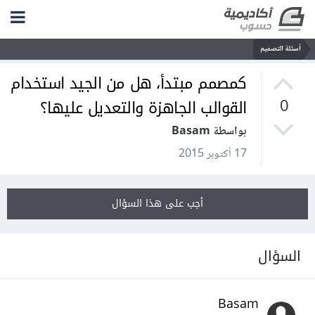
أسئلة التصميم
كمصمم مبتدأ، هل من الجيد استخدام
القوالب الجاهزة والتعديل عليها؟
0
بواسطة Basam
17 أكتوبر 2015
أجب على هذا السؤال
السؤال
Basam