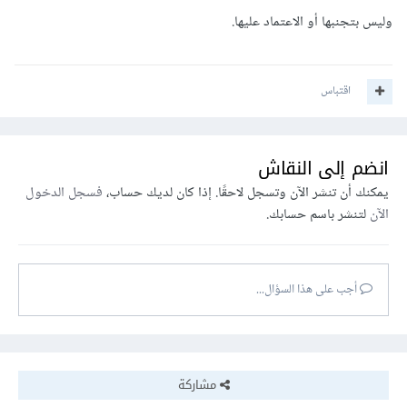
وليس بتجنبها أو الاعتماد عليها.
اقتباس
انضم إلى النقاش
يمكنك أن تنشر الآن وتسجل لاحقًا. إذا كان لديك حساب،
فسجل الدخول
الآن
لتنشر باسم حسابك.
أجب على هذا السؤال...
مشاركة