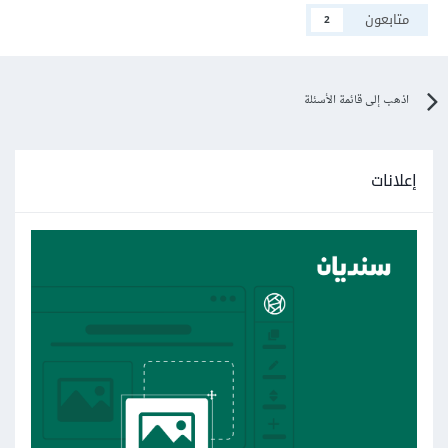
متابعون
2
اذهب إلى قائمة الأسئلة
إعلانات