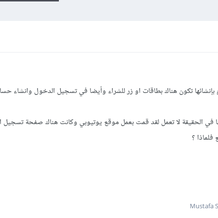
 بإنشائها تكون هناك بطاقات او زر للشراء وأيضا في تسجيل الدخول وانشاء حسا
ها في الحقيقة لا تعمل لقد قمت بعمل موقع يوتيوبي وكانت هناك صفحة تسجيل 
 فلماذا ؟