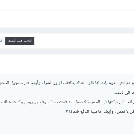
الترتيب حسب التقييم
ال
اقع التي نقوم بإنشائها تكون هناك بطاقات او زر للشراء وأيضا في تسجيل الدخو
الى ذلك....
الجمالي ولكنها في الحقيقة لا تعمل لقد قمت بعمل موقع يوتيوبي وكانت هناك 
لا تعمل ، وأيضا خاصية الدفع فلماذا ؟