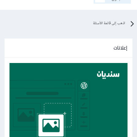
اذهب إلى قائمة الأسئلة
إعلانات