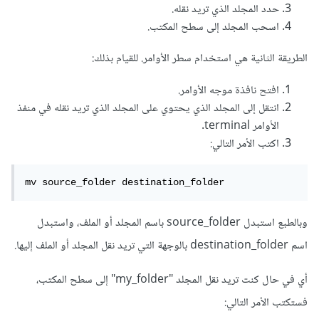
حدد المجلد الذي تريد نقله.
اسحب المجلد إلى سطح المكتب.
الطريقة الثانية هي استخدام سطر الأوامر. للقيام بذلك:
افتح نافذة موجه الأوامر.
انتقل إلى المجلد الذي يحتوي على المجلد الذي تريد نقله في منفذ
الأوامر terminal.
اكتب الأمر التالي:
mv source_folder destination_folder
وبالطبع استبدل source_folder باسم المجلد أو الملف، واستبدل
اسم destination_folder بالوجهة التي تريد نقل المجلد أو الملف إليها.
أي في حال كنت تريد نقل المجلد "my_folder" إلى سطح المكتب،
فستكتب الأمر التالي: