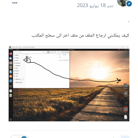
نشر
18 يوليو 2023
.
كيف يمكنني ارجاع الملف من ملف اخر الى سطح المكتب