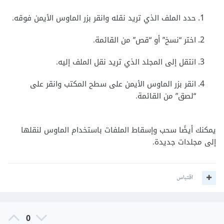
حدد الملف الذي تريد نقله وانقر بزر الماوس الأيمن فوقه.
اختر “نسخ” أو “قص” من القائمة.
انتقل إلى المجلد الذي تريد نقل الملف إليه.
انقر بزر الماوس الأيمن على سطح المكتب وانقر على
“لصق” من القائمة.
يمكنك أيضًا سحب وإسقاط الملفات باستخدام الماوس لنقلها
إلى مجلدات جديدة.
اقتباس
0