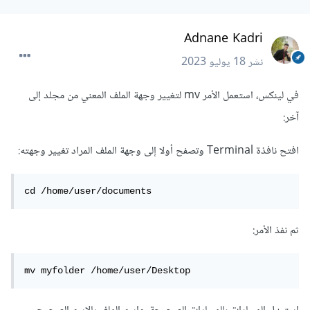
Adnane Kadri
نشر
18 يوليو 2023
في لينكس، استعمل الأمر mv لتغيير وجهة الملف المعني من مجلد إلى
آخر:
افتح نافذة Terminal وتصفح أولا إلى وجهة الملف المراد تغيير وجهته:
cd /home/user/documents
ثم نفذ الأمر:
mv myfolder /home/user/Desktop