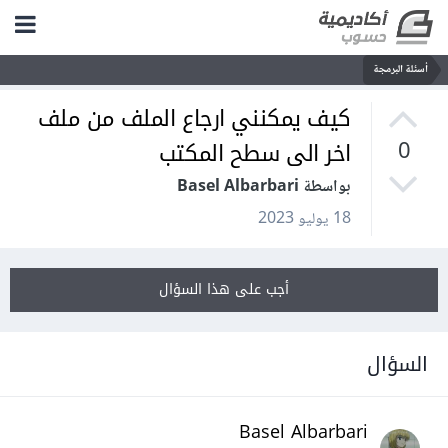
أسئلة البرمجة
كيف يمكنني ارجاع الملف من ملف
اخر الى سطح المكتب
0
بواسطة Basel Albarbari
18 يوليو 2023
أجب على هذا السؤال
السؤال
Basel Albarbari