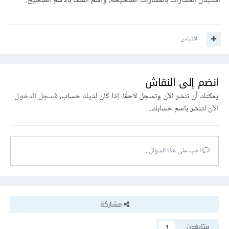
استبدل المسارات بالمسارات الصحيحة، واسم الملف بالاسم الصحيح.
اقتباس
انضم إلى النقاش
يمكنك أن تنشر الآن وتسجل لاحقًا. إذا كان لديك حساب،
فسجل الدخول
الآن
لتنشر باسم حسابك.
أجب على هذا السؤال...
مشاركة
متابعون
1