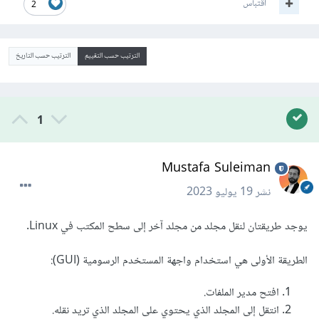
اقتباس
2
الترتيب حسب التقييم
الترتيب حسب التاريخ
1
Mustafa Suleiman
نشر
19 يوليو 2023
يوجد طريقتان لنقل مجلد من مجلد آخر إلى سطح المكتب في Linux.
الطريقة الأولى هي استخدام واجهة المستخدم الرسومية (GUI):
افتح مدير الملفات.
انتقل إلى المجلد الذي يحتوي على المجلد الذي تريد نقله.