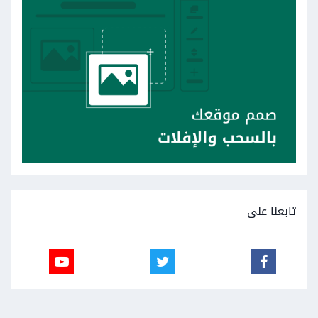
تابعنا على