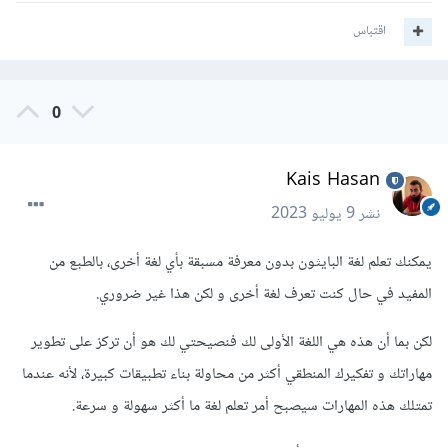
اقتباس
0
Kais Hasan
نشر
9 يوليو 2023
يمكنك تعلم لغة البايثون بدون معرفة مسبقة بأي لغة أخرى، بالطبع من
المفيد في حال كنت تعرف لغة أخرى و لكن هذا غير ضروري.
لكن بما أن هذه هي اللغة الأولى لك فنصيحتي لك هو أن تركز على تطوير
مهاراتك و تفكيرك المنطقي أكثر من محاولة بناء تطبيقات كبيرة، ﻷنه عندما
تمتلك هذه المهارات سيصبح أمر تعلم لغة ما أكثر سهولة و سرعة.