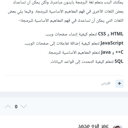
يمكنك البدء بتعلم لغة البرمجة بايثون مباشرة، ولكن يمكن أن تساعدك
بعض اللغات الأخرى في فهم المفاهيم الأساسية للبرمجة. وفيما يلي بعض
اللغات التي يمكن أن تساعدك في فهم المفاهيم الأساسية للبرمجة:-
HTML
و
CSS
لتعلم كيفية إنشاء صفحات ويب.
JavaScript
لتعلم كيفية إضافة تفاعلات إلى صفحات الويب.
C++
و
Java
لتعلم المفاهيم الأساسية للبرمجة.
SQL
لتعلم كيفية التحدث إلى قواعد البيانات.
اقتباس
0
عمر قره محمد