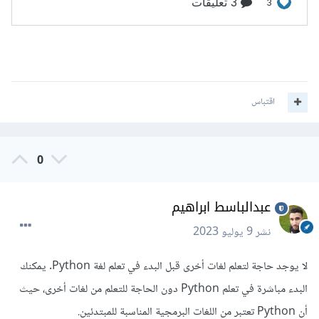
اقتباس
0
عبدالباسط ابراهيم
نشر
9 يوليو 2023
لا يوجد حاجة لتعلم لغات أخرى قبل البدء في تعلم لغة Python. يمكنك
البدء مباشرة في تعلم Python دون الحاجة للتعلم من لغات أخرى، حيث
أن Python تعتبر من اللغات البرمجية المناسبة للمبتدئين.