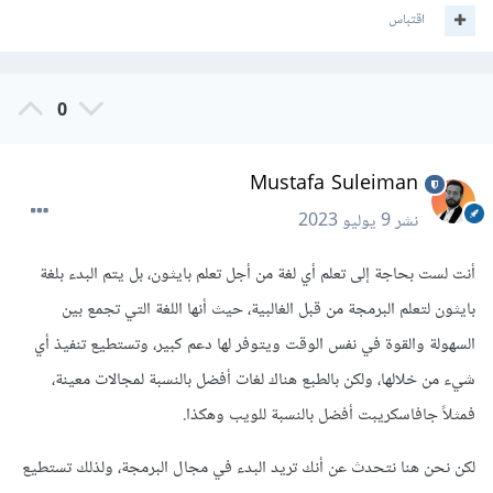
اقتباس
0
Mustafa Suleiman
نشر
9 يوليو 2023
أنت لست بحاجة إلى تعلم أي لغة من أجل تعلم بايثون، بل يتم البدء بلغة
بايثون لتعلم البرمجة من قبل الغالبية، حيث أنها اللغة التي تجمع بين
السهولة والقوة في نفس الوقت ويتوفر لها دعم كبير، وتستطيع تنفيذ أي
شيء من خلالها، ولكن بالطبع هناك لغات أفضل بالنسبة لمجالات معينة،
فمثلاً جافاسكريبت أفضل بالنسبة للويب وهكذا.
لكن نحن هنا نتحدث عن أنك تريد البدء في مجال البرمجة، ولذلك تستطيع