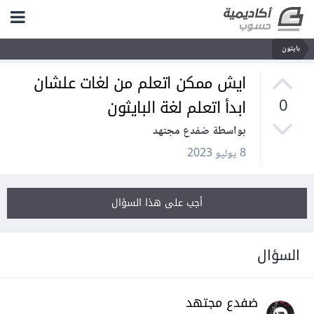
بايثون
ايش ممكن اتعلم من لغات علشان
ابدأ اتعلم لغة البايثون
0
بواسطة ضفدع مجتهد
8 يوليو 2023
أجب على هذا السؤال
السؤال
ضفدع مجتهد