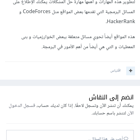
لتطوير هذه المهارات و أهمها مهارة حل المشكلات يمكنك الإطلاع على
المسائل البرمجية التي تقدمها بعض المواقع مثل CodeForces و
HackerRank.
هذه المواقع أيضاً تحوي مسائل متعلقة ببعض الخوارزميات و بنى
المعطيات و التي هي أيضاً من أهم الأمور في البرمجة.
اقتباس
انضم إلى النقاش
يمكنك أن تنشر الآن وتسجل لاحقًا. إذا كان لديك حساب،
فسجل الدخول
الآن
لتنشر باسم حسابك.
أجب على هذا السؤال...