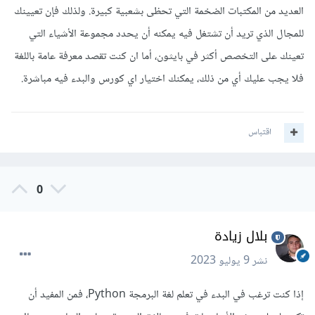
العديد من المكتبات الضخمة التي تحظى بشعبية كبيرة. ولذلك فإن تعيينك
للمجال الذي تريد أن تشتغل فيه يمكنه أن يحدد مجموعة الأشياء التي
تعينك على التخصص أكثر في بايثون، أما ان كنت تقصد معرفة عامة باللغة
فلا يجب عليك أي من ذلك، يمكنك اختيار اي كورس والبدء فيه مباشرة.
اقتباس
0
بلال زيادة
نشر
9 يوليو 2023
إذا كنت ترغب في البدء في تعلم لغة البرمجة Python، فمن المفيد أن