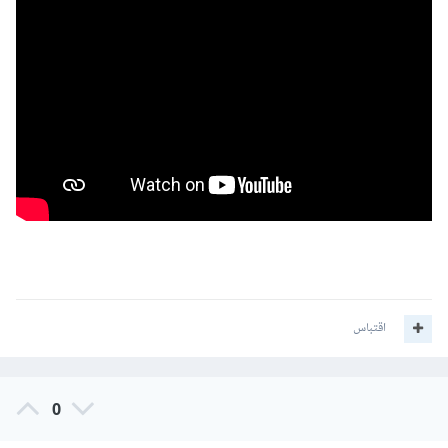
اقتباس
0