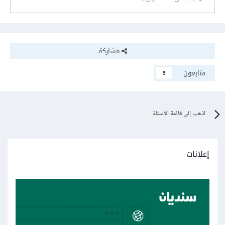
مشاركة
متابعون
5
اذهب إلى قائمة الأسئلة
إعلانات