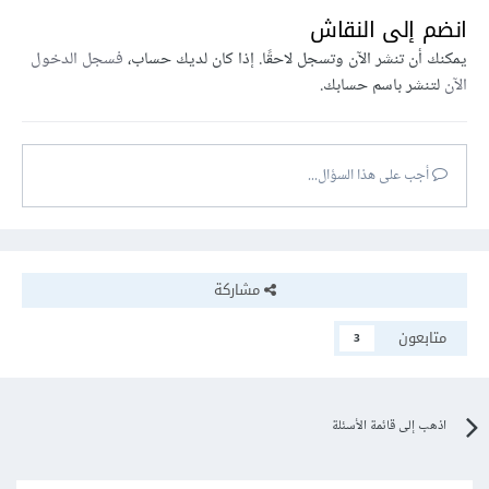
انضم إلى النقاش
يمكنك أن تنشر الآن وتسجل لاحقًا. إذا كان لديك حساب،
فسجل الدخول
الآن
لتنشر باسم حسابك.
أجب على هذا السؤال...
مشاركة
متابعون
3
اذهب إلى قائمة الأسئلة