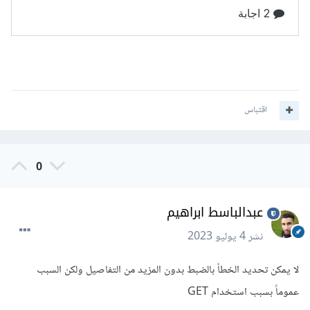
اقتباس
0
عبدالباسط ابراهيم
نشر
4 يوليو 2023
لا يمكن تحديد الخطأ بالضبط بدون المزيد من التفاصيل ولكن السبب
عموماً بسبب استخدام GET