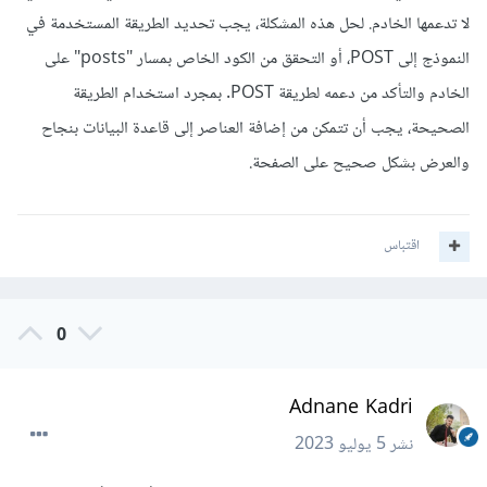
لا تدعمها الخادم. لحل هذه المشكلة، يجب تحديد الطريقة المستخدمة في
النموذج إلى POST، أو التحقق من الكود الخاص بمسار "posts" على
الخادم والتأكد من دعمه لطريقة POST. بمجرد استخدام الطريقة
الصحيحة، يجب أن تتمكن من إضافة العناصر إلى قاعدة البيانات بنجاح
والعرض بشكل صحيح على الصفحة.
اقتباس
0
Adnane Kadri
نشر
5 يوليو 2023