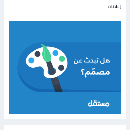
إعلانات