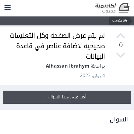
جافا سكريبت
لم يتم عرض الصفحة وكل التعليمات
صحيحيه لاضافة عناصر في قاعدة
0
البيانات
بواسطة Alhassan Ibrahym
4 يوليو 2023
أجب على هذا السؤال
السؤال