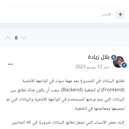
اقتباس
0
بلال زيادة
نشر
12 يونيو 2023
تطابق البيانات في المشروع يعد مهمًا سواء في الواجهة الأمامية
(Frontend) أو الخلفية (Backend). يجب أن يكون هناك تطابق بين
البيانات التي يتم عرضها للمستخدم في الواجهة الأمامية والبيانات التي تم
تجميعها ومعالجتها في الخلفية.
إليك بعض الأسباب التي تجعل تطابق البيانات ضروريًا في كلا الجانبين: