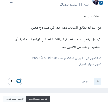
نشر
11 يونيو 2023
السلام عليكم.
من المؤكد تطابق البيانات مهم جدا في مشروع معين.
لكن هل يكفي إعتماد تطابق البيانات فقط في الواجهة الأمامية أو
الخلفية أو لابد من الإثنين معا.
تم التعديل في
11 يونيو 2023
بواسطة Mustafa Suleiman
تعديل عنوان السؤال
اقتباس
1
الترتيب حسب التقييم
الترتيب حسب التاريخ