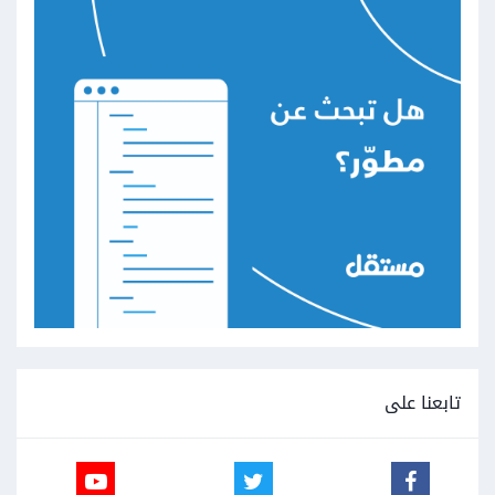
تابعنا على