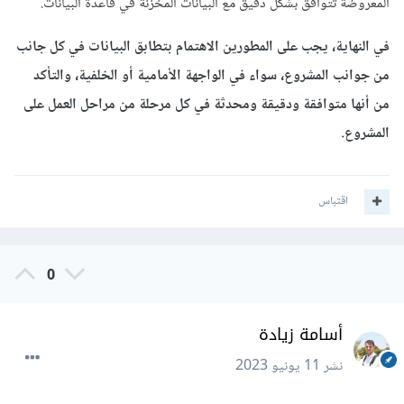
المعروضة تتوافق بشكل دقيق مع البيانات المخزنة في قاعدة البيانات.
في النهاية، يجب على المطورين الاهتمام بتطابق البيانات في كل جانب
من جوانب المشروع، سواء في الواجهة الأمامية أو الخلفية، والتأكد
من أنها متوافقة ودقيقة ومحدثة في كل مرحلة من مراحل العمل على
المشروع.
اقتباس
0
أسامة زيادة
نشر
11 يونيو 2023