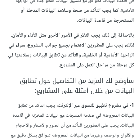
في قاعدة البيانات متوافق مع تنسيق البيانات المتواجدة في الواجهة
الأمامية.
كما يجب التأكد من صحة وسلامة البيانات المدخلة أو
المستخرجة من قاعدة البيانات.
بالإضافة إلى ذلك، يجب النظر في الأمور الأخرى مثل الأداء والأمان,
لذلك، يجب على المطورين الاهتمام بجميع جوانب المشروع، سواء في
الواجهة الأمامية أو الخلفية، والتأكد من تطابق البيانات وسلامتها في
كل مرحلة من مراحل العمل على المشروع.
سأوضح لك المزيد من التفاصيل حول تطابق
البيانات من خلال أمثلة على المشاريع:
1- في مشروع تطبيق للتسوق عبر الإنترنت،
يجب التأكد من تطابق
البيانات المعروضة في صفحة المنتجات مع البيانات المخزنة في قاعدة
البيانات. يجب على المطورين التأكد من أن الصور والأسعار والأحجام
والألوان والوصف وغيرها من البيانات المعروضة تتوافق بشكل دقيق مع