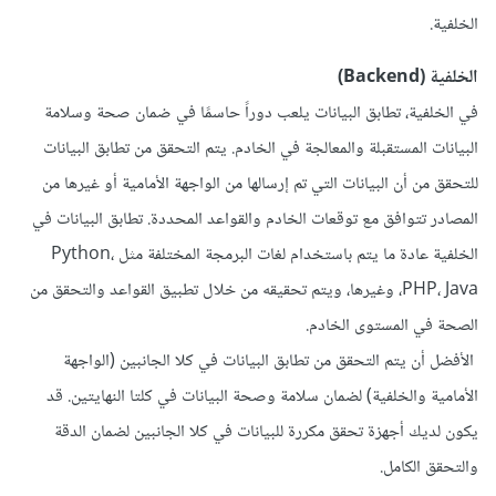
الخلفية.
الخلفية (Backend)
في الخلفية، تطابق البيانات يلعب دوراً حاسمًا في ضمان صحة وسلامة
البيانات المستقبلة والمعالجة في الخادم. يتم التحقق من تطابق البيانات
للتحقق من أن البيانات التي تم إرسالها من الواجهة الأمامية أو غيرها من
المصادر تتوافق مع توقعات الخادم والقواعد المحددة. تطابق البيانات في
الخلفية عادة ما يتم باستخدام لغات البرمجة المختلفة مثل Python،
PHP، Java، وغيرها، ويتم تحقيقه من خلال تطبيق القواعد والتحقق من
الصحة في المستوى الخادم.
الأفضل أن يتم التحقق من تطابق البيانات في كلا الجانبين (الواجهة
الأمامية والخلفية) لضمان سلامة وصحة البيانات في كلتا النهايتين. قد
يكون لديك أجهزة تحقق مكررة للبيانات في كلا الجانبين لضمان الدقة
والتحقق الكامل.