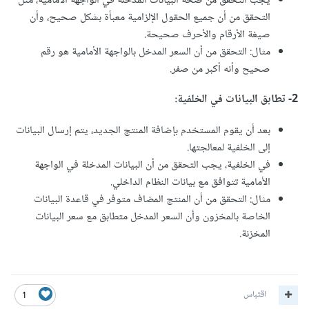
يجب التحقق من صحة البيانات المدخلة في الواجهة الأمامية، مثل
التحقق من أن جميع الحقول الإلزامية معبأة بشكل صحيح، وأن
صيغة الأرقام والأحرف صحيحة.
مثال: التحقق من أن السعر المدخل بالواجهة الأمامية هو رقم
صحيح وأنه أكبر من صفر.
2- تطابق البيانات في الخلفية:
بعد أن يقوم المستخدم بإضافة المنتج الجديد، يتم إرسال البيانات
إلى الخلفية لمعالجتها.
في الخلفية، يجب التحقق من أن البيانات المدخلة في الواجهة
الأمامية تتوافق مع بيانات النظام الداخلي.
مثال: التحقق من أن المنتج المضاف متوفر في قاعدة البيانات
الخاصة بالمخزون وأن السعر المدخل متطابق مع سعر البيانات
المخزنة.
اقتباس
1