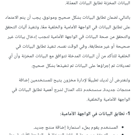
البيانات المخزنة تطابق البيانات المعدّلة.
بالتالي، لضمان تطابق البيانات بشكل صحيح وموثوق، يجب أن يتم الاعتماد
على تطابق البيانات في الواجهة الأمامية والخلفية معًا، وتنفيذ آليات التحقق
والتحقق من صحة البيانات في الواجهة الأمامية لتجنب إدخال بيانات غير
صحيحة أو غير متطابقة، وفي الوقت نفسه، تنفيذ تطابق البيانات في
الخلفية للتأكد من أن البيانات المدخلة تتوافق مع البيانات المخزنة وأن أي
تعديلات تم إجراؤها على البيانات تم تنفيذها بشكل صحيح.
ولنفترض أن لديك تطبيقًا لإدارة مخزون يتيح للمستخدمين إضافة
منتجات جديدة، سنستخدم ذلك المثال لشرح أهمية تطابق البيانات في
الواجهة الأمامية والخلفية.
1- تطابق البيانات في الواجهة الأمامية:
المستخدم يقوم بملء استمارة إضافة منتج جديد.