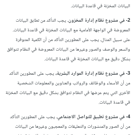
البيانات المخزنة في قاعدة البيانات.
2- في مشروع نظام إدارة المخزون
، يجب التأكد من تطابق البيانات
المعروضة في الواجهة الأمامية مع البيانات المخزنة في قاعدة البيانات.
على سبيل المثال، يجب على المطورين التأكد من أن الكمية المتوفرة
والسعر والوصف والصور وغيرها من البيانات المعروضة في النظام تتوافق
بشكل دقيق مع البيانات المخزنة في قاعدة البيانات.
3- في مشروع نظام إدارة الموارد البشرية،
يجب على المطورين التأكد
من أن الأسماء والوظائف والرواتب والعناوين والمعلومات الشخصية
الأخرى التي يتم عرضها في النظام تتوافق بشكل دقيق مع البيانات المخزنة
في قاعدة البيانات.
4- في مشروع تطبيق للتواصل الاجتماعي
، يجب على المطورين التأكد
من أن الصور والمنشورات والتعليقات والمعجبون وغيرها من البيانات