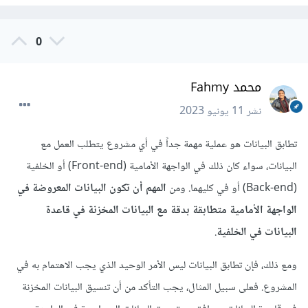
0
محمد Fahmy
نشر
11 يونيو 2023
تطابق البيانات هو عملية مهمة جداً في أي مشروع يتطلب العمل مع
البيانات، سواء كان ذلك في الواجهة الأمامية (Front-end) أو الخلفية
(Back-end) أو في كليهما. ومن
المهم أن تكون البيانات المعروضة في
الواجهة الأمامية متطابقة بدقة مع البيانات المخزنة في قاعدة
البيانات في الخلفية
.
ومع ذلك، فإن تطابق البيانات ليس الأمر الوحيد الذي يجب الاهتمام به في
المشروع. فعلى سبيل المثال، يجب التأكد من أن تنسيق البيانات المخزنة