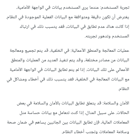
تجربة المستخدم: عندما يرى المستخدم بيانات في الواجهة الأمامية،
يفترض أن تكون دقيقة ومتوافقة مع البيانات الفعلية الموجودة في النظام.
إذا كانت هناك عدم تطابق في البيانات، فقد يتسبب ذلك في ارتباك
المستخدم وتدهور تجربته.
عمليات المعالجة والمنطق الأعمالية: في الخلفية، قد يتم تجميع ومعالجة
البيانات من مصادر مختلفة، وقد يتم تنفيذ العديد من العمليات والمنطق
الأعمالي على تلك البيانات. إذا لم يتم تطابق البيانات في الواجهة الأمامية
مع البيانات المعالجة في الخلفية، فقد يتسبب ذلك في أخطاء ومشاكل في
النظام.
الأمان والسلامة: قد يتعلق تطابق البيانات بالأمان والسلامة في بعض
الحالات. على سبيل المثال، إذا كنت تتعامل مع بيانات حساسة مثل
المعاملات المالية، فإن تطابق البيانات بين الجانبين يساهم في ضمان صحة
وسلامة المعاملات وتجنب أخطاء النظام.