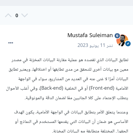
0
Mustafa Suleiman
نشر
11 يونيو 2023
تطابق البيانات الذي تقصده هو عملية مقارنة البيانات المخزنة في مصدر
معين مع بيانات أخرى للتحقق من مدى تطابقها أو اختلافها، ويعتبر تطابق
البيانات أمرًا لا غنى عنه في العديد من المشاريع، سواء في الواجهة
الأمامية (Front-end) أو في الخلفية (Back-end)، وفي أغلب الأحوال
يتطلب الإعتماد على كلا الجانبين معًا لضمان الدقة والموثوقية.
وعندما يتعلق الأمر بتطابق البيانات في الواجهة الأمامية، يكون الهدف
الأساسي هو ضمان أن البيانات التي يقدمها المستخدم في النماذج أو
الحقول المختلفة متطابقة مع البيانات المخزنة.