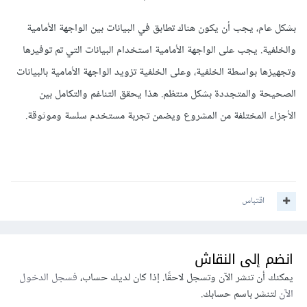
بشكل عام، يجب أن يكون هناك تطابق في البيانات بين الواجهة الأمامية
والخلفية. يجب على الواجهة الأمامية استخدام البيانات التي تم توفيرها
وتجهيزها بواسطة الخلفية، وعلى الخلفية تزويد الواجهة الأمامية بالبيانات
الصحيحة والمتجددة بشكل منتظم. هذا يحقق التناغم والتكامل بين
الأجزاء المختلفة من المشروع ويضمن تجربة مستخدم سلسة وموثوقة.
اقتباس
انضم إلى النقاش
يمكنك أن تنشر الآن وتسجل لاحقًا. إذا كان لديك حساب،
فسجل الدخول
الآن
لتنشر باسم حسابك.