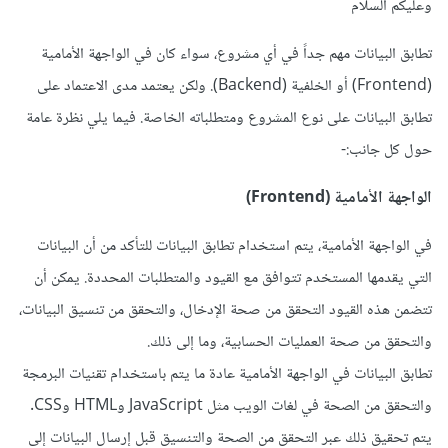
وعليكم السلام
تطابق البيانات مهم جداً في أي مشروع، سواء كان في الواجهة الأمامية
(Frontend) أو الخلفية (Backend). ولكن يعتمد مدى الاعتماد على
تطابق البيانات على نوع المشروع ومتطلباته الخاصة. فيما يلي نظرة عامة
حول كل جانب:-
الواجهة الأمامية (Frontend)
في الواجهة الأمامية، يتم استخدام تطابق البيانات للتأكد من أن البيانات
التي يقدمها المستخدم تتوافق مع القيود والمتطلبات المحددة. يمكن أن
تتضمن هذه القيود التحقق من صحة الإدخال، والتحقق من تنسيق البيانات،
والتحقق من صحة العمليات الحسابية، وما إلى ذلك.
تطابق البيانات في الواجهة الأمامية عادة ما يتم باستخدام تقنيات البرمجة
والتحقق من الصحة في لغات الويب مثل JavaScript وHTML وCSS.
يتم تحقيق ذلك عبر التحقق من الصحة والتنسيق قبل إرسال البيانات إلى