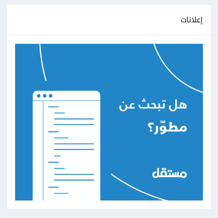
إعلانات