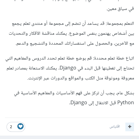
في سياق معين.
التعلم بمجموعة: قد يساعد أن تنضم إلى مجموعة أو منتدى تعلم يجمع
بين أشخاص يهتمون بنفس الموضوع. يمكنك مناقشة الأفكار والتحديات
مع الآخرين، والحصول على استفساراتك المحددة والتشجيع والدعم.
اتباع خطة تعلم محددة: قم بوضع خطة تعلم تحدد الدروس والمفاهيم التي
تحتاج إلى تغطيتها قبل البدء في Django. يمكنك الاستعانة بمصادر تعلم
معروفة وموثوقة مثل الكتب والمواقع والدورات عبر الإنترنت.
بشكل عام، يجب أن تركز على فهم الأساسيات والمفاهيم الأساسية في
Python قبل الانتقال إلى Django.
اقتباس
2