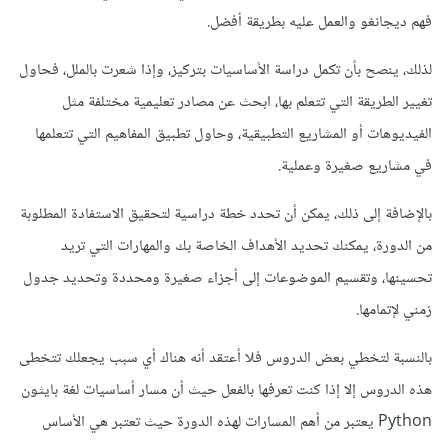
فهم ديجانغو والعمل عليه بطريقة أفضل.
لذلك، ينصح بأن تكمل دراسة الأساسيات بتركيز، وإذا شعرت بالملل، فحاول
تغيير الطريقة التي تتعلم بها، ابحث عن مصادر تعليمية مختلفة مثل
الفيديوهات أو المشاريع التطبيقية، وحاول تطبيق المفاهيم التي تتعلمها
في مشاريع صغيرة وعملية.
بالإضافة إلى ذلك، يمكن أن تحدد خطة دراسية لتحقيق الاستفادة المطلوبة
من الدورة، يمكنك تحديد الأهداف الخاصة بك والمهارات التي تريد
تحسينها، وتقسيم الموضوعات إلى أجزاء صغيرة ومحددة وتحديد جدول
زمني لإتمامها.
بالنسبة لتخطي بعض الدروس فلا أعتقد أنه هناك أي سبب يجعلك تتخطى
هذه الدروس إلا إذا كنت تعرفها بالفعل حيث أن مسار أساسيات لغة بايثون
Python يعتبر من أهم المسارات لهذه الدورة حيث تعتبر هي الأساس