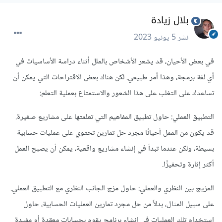
بلال زيادة
نشر
5 يونيو 2023
في بعض الأحيان، قد يشعر الأشخاص بالملل أثناء دراسة الأساسيات في
أي لغة برمجة، وهذا أمر طبيعي. لكن هناك بعض الاقتراحات التي يمكن أن
تساعدك على التغلب على هذا الشعور والاستمتاع بعملية التعلم:
التطبيق العملي: حاول تطبيق المفاهيم التي تعلمتها على مشاريع صغيرة.
قد يكون من الممل أحيانًا مجرد حل تمارين تحتوي على عمليات حسابية
بسيطة، ولكن عندما تبدأ في إنشاء مشاريع واقعية، يمكن أن يصبح العمل
أكثر إثارة وتحفيزًا.
المزيج بين النظري والعملي: حاول مزج الجانب النظري مع التطبيق العملي.
على سبيل المثال، بدلاً من حل مجرد تمارين العمليات الحسابية، حاول
استخدام تلك العمليات في إنشاء برنامج يقوم بحسابات معقدة أو مفيدة