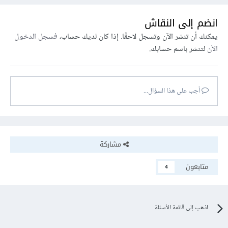
انضم إلى النقاش
يمكنك أن تنشر الآن وتسجل لاحقًا. إذا كان لديك حساب،
فسجل الدخول
الآن
لتنشر باسم حسابك.
أجب على هذا السؤال...
مشاركة
متابعون
4
اذهب إلى قائمة الأسئلة