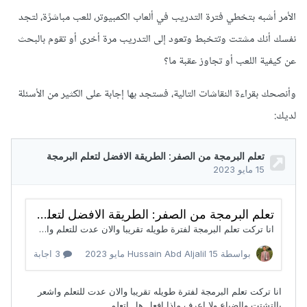
الأمر أشبه بتخطي فترة التدريب في ألعاب الكمبيوتر، للعب مباشرًة، لتجد
نفسك أنك مشتت وتتخبط وتعود إلى التدريب مرة أخرى أو تقوم بالبحث
عن كيفية اللعب أو تجاوز عقبة ما؟
وأنصحك بقراءة النقاشات التالية، فستجد بها إجابة على الكثير من الأسئلة
لديك: