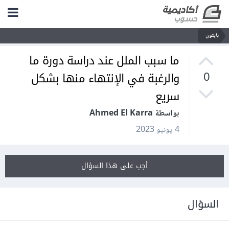
بايثون
ما سبب الملل عند دراسة دورة ما
والرغبة في الإنتهاء منها بشكل
0
سريع
بواسطة Ahmed El Karra
4 يونيو 2023
أجب على هذا السؤال
السؤال