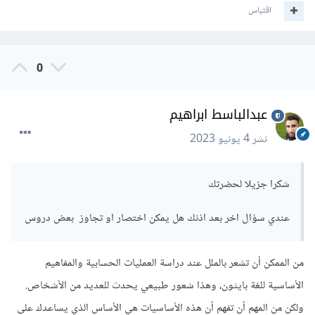
اقتباس
0
عبدالباسط ابراهيم
نشر
4 يونيو 2023
شكرا جزيلا لحضرتك
عندي سؤال اخر بعد اذنك هل يمكن اختصار او تجاوز بعض دروس
من الممكن أن تشعر بالملل عند دراسة العمليات الحسابية والمفاهيم
الأساسية للغة بايثون، وهذا شعور طبيعي يحدث للعديد من الأشخاص.
ولكن من المهم أن تفهم أن هذه الأساسيات هي الأساس الذي يساعدك على