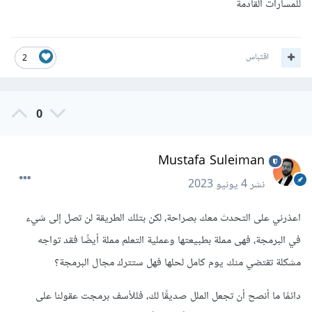
للمسارات القادمة
اقتباس
2
0
Mustafa Suleiman
نشر
4 يونيو 2023
اعذرني على التحدث معك بصراحة، لكن بتلك الطريقة لن تصل إلى شيء
في البرمجة، فهى مملة بطبيعتها وعملية التعلم مملة أيضًا فقد تواجه
مشكلة تقتضي منك يوم كامل لحلها فهل ستترك مجال البرمجة؟
دائمًا ما أنصح أن تجعل الملل صديقًا لك، فللأسف برمجت عقولنا على