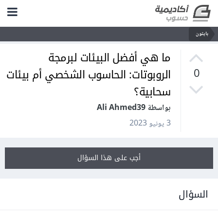
بايثون
ما هي أفضل البيئات لبرمجة
الروبوتات: الحاسوب الشخصي أم بيئات
0
سحابية؟
بواسطة Ali Ahmed39
3 يونيو 2023
أجب على هذا السؤال
السؤال