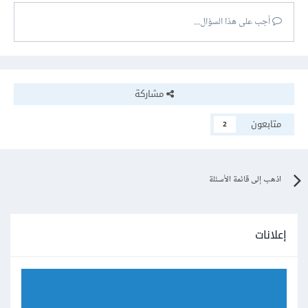
أجب على هذا السؤال...
مشاركة
متابعون
2
اذهب إلى قائمة الأسئلة
إعلانات