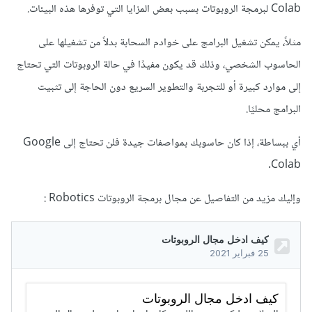
Colab لبرمجة الروبوتات بسبب بعض المزايا التي توفرها هذه البيئات.
مثلاً، يمكن تشغيل البرامج على خوادم السحابة بدلاً من تشغيلها على
الحاسوب الشخصي، وذلك قد يكون مفيدًا في حالة الروبوتات التي تحتاج
إلى موارد كبيرة أو للتجربة والتطوير السريع دون الحاجة إلى تثبيت
البرامج محليًا.
أي ببساطة، إذا كان حاسوبك بمواصفات جيدة فلن تحتاج إلى Google
Colab.
وإليك مزيد من التفاصيل عن مجال برمجة الروبوتات Robotics
: