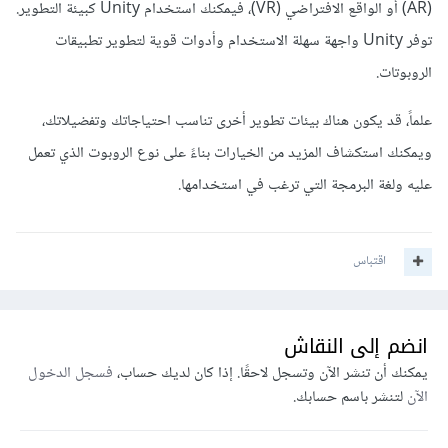
(AR) أو الواقع الافتراضي (VR)، فيمكنك استخدام Unity كبيئة التطوير.
توفر Unity واجهة سهلة الاستخدام وأدوات قوية لتطوير تطبيقات
الروبوتات.
علماً، قد يكون هناك بيئات تطوير أخرى تناسب احتياجاتك وتفضيلاتك،
ويمكنك استكشاف المزيد من الخيارات بناءً على نوع الروبوت الذي تعمل
عليه ولغة البرمجة التي ترغب في استخدامها.
اقتباس
انضم إلى النقاش
يمكنك أن تنشر الآن وتسجل لاحقًا. إذا كان لديك حساب،
فسجل الدخول
الآن
لتنشر باسم حسابك.