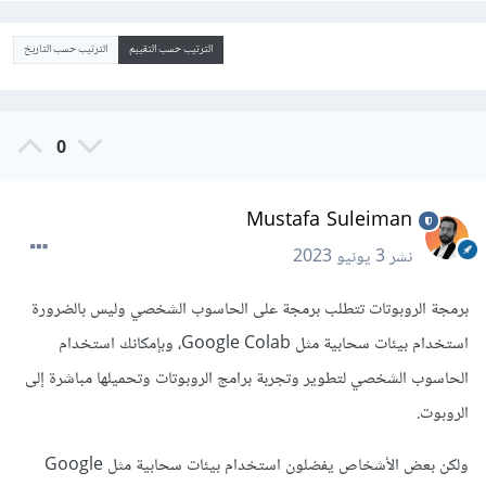
الترتيب حسب التقييم
الترتيب حسب التاريخ
0
Mustafa Suleiman
نشر
3 يونيو 2023
برمجة الروبوتات تتطلب برمجة على الحاسوب الشخصي وليس بالضرورة
استخدام بيئات سحابية مثل Google Colab، وبإمكانك استخدام
الحاسوب الشخصي لتطوير وتجربة برامج الروبوتات وتحميلها مباشرة إلى
الروبوت.
ولكن بعض الأشخاص يفضلون استخدام بيئات سحابية مثل Google