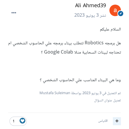
Ali Ahmed39
نشر
3 يونيو 2023
السلام عليكم
هل برمجه Robotics تتطلب بيئاء برمجه علي الحاسوب الشخصي ام
تحتاجه لبيئات السحابية مثلا Google Colab ؟
وما هي البيئاء المناسب علي الحاسوب الشخصي ؟
تم التعديل في
3 يونيو 2023
بواسطة Mustafa Suleiman
تعديل عنوان السؤال
اقتباس
1