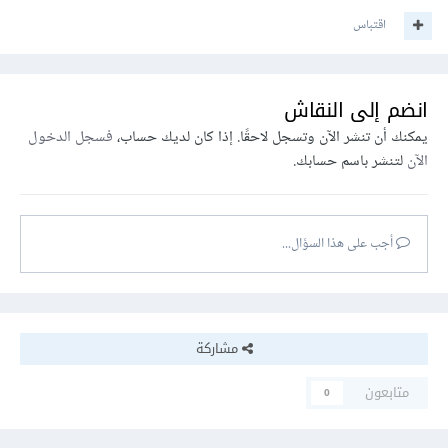
اقتباس
انضم إلى النقاش
يمكنك أن تنشر الآن وتسجل لاحقًا. إذا كان لديك حساب،
فسجل الدخول
الآن
لتنشر باسم حسابك.
أجب على هذا السؤال...
مشاركة
متابعون
0