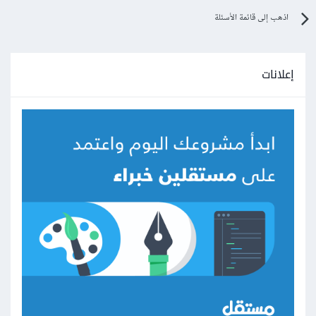
اذهب إلى قائمة الأسئلة
إعلانات