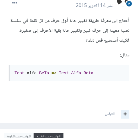
نشر
14 أكتوبر 2015
أحتاج إلى معرفة طريقة تغيير حالة أول حرف من كل كلمة في سلسلة
نصية معينة إلى حرف كبير وتغيير حالة بقية الأحرف إلى صغيرة،
فكيف أستطيع فعل ذلك؟
مثال:
Test
 alfa 
BeTa
=>
Test
Alfa
Beta
اقتباس
الترتيب حسب التقييم
الترتيب حسب التاريخ