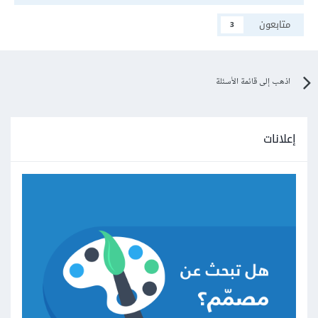
متابعون
3
اذهب إلى قائمة الأسئلة
إعلانات