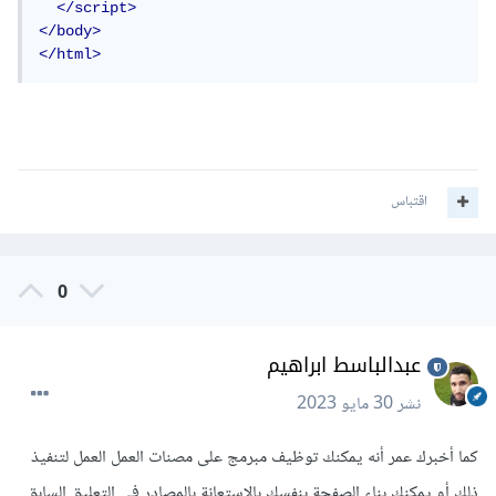
</script>
</body>
</html>
اقتباس
0
عبدالباسط ابراهيم
نشر
30 مايو 2023
كما أخبرك عمر أنه يمكنك توظيف مبرمج على مصنات العمل العمل لتنفيذ
ذلك أو يمكنك بناء الصفحة بنفسك بالإستعانة بالمصادر في التعليق السابق