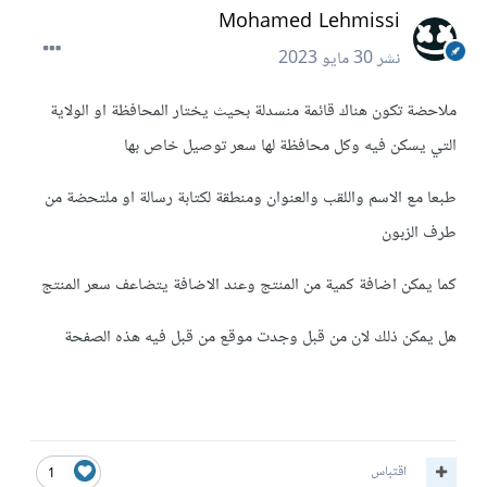
Mohamed Lehmissi
نشر
30 مايو 2023
ملاحضة تكون هناك قائمة منسدلة بحيث يختار المحافظة او الولاية
التي يسكن فيه وكل محافظة لها سعر توصيل خاص بها
طبعا مع الاسم واللقب والعنوان ومنطقة لكتابة رسالة او ملتحضة من
طرف الزبون
كما يمكن اضافة كمية من المنتج وعند الاضافة يتضاعف سعر المنتج
هل يمكن ذلك لان من قبل وجدت موقع من قبل فيه هذه الصفحة
اقتباس
1