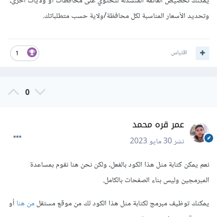
يمكنك تخصيص القائمة المنسدلة لتحتوي على محافظات أو ولايات أخرى،
وتحديد الأسعار المناسبة لكل محافظة/ولاية حسب متطلباتك.
اقتباس
1
0
عمر قره محمد
نشر
30 مايو 2023
نعم يمكن كتابة مثل هذا الكود بالفعل، ولكن نحن هنا نقوم بمساعدة
المبرمجين وليس بناء الصفحات بالكامل.
يمكنك توظيف مبرمج لكتابة مثل هذا الكود لك من موقع مستقل
من هنا
أو