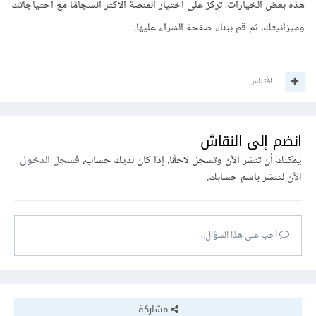
هذه بعض الخيارات، تركز على اختيار المنصة الأكثر انسجامًا مع احتياجاتك
وميزانيتك، ثم قم ببناء صفحة الشراء عليها.
اقتباس
انضم إلى النقاش
يمكنك أن تنشر الآن وتسجل لاحقًا. إذا كان لديك حساب،
فسجل الدخول
الآن
لتنشر باسم حسابك.
أجب على هذا السؤال...
مشاركة