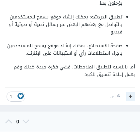
يؤمنون بها.
تطبيق الدردشة: يمكنك إنشاء موقع يسمح للمستخدمين
بالتواصل مع بعضهم البعض عبر رسائل نصية أو صوتية أو
فيديو.
صفحة الاستطلاع: يمكنك إنشاء موقع يسمح للمستخدمين
بإجراء استطلاعات رأي أو استبيانات على الإنترنت.
أما بالنسبة لتطبيق الملاحظات، فهي فكرة جيدة كذلك وقم
بعمل إعادة تنسيق للكود.
اقتباس
1
0