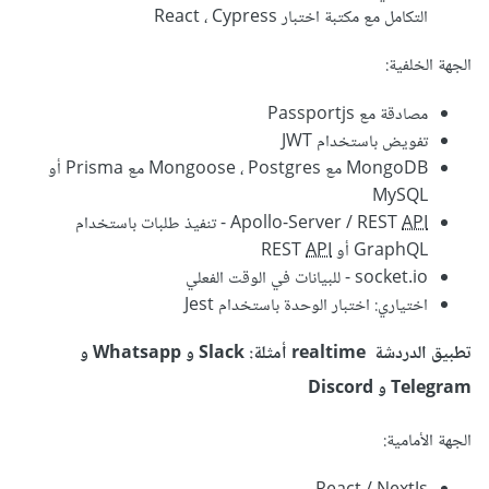
التكامل مع مكتبة اختبار React ، Cypress
الجهة الخلفية:
مصادقة مع Passportjs
تفويض باستخدام JWT
MongoDB مع Mongoose ، Postgres مع Prisma أو
MySQL
API
Apollo-Server / REST
- تنفيذ طلبات باستخدام
GraphQL أو REST
API
socket.io - للبيانات في الوقت الفعلي
اختياري: اختبار الوحدة باستخدام Jest
تطبيق الدردشة realtime أمثلة: Slack و Whatsapp و
Telegram و Discord
الجهة الأمامية: