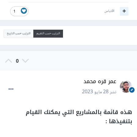
اقتباس
1
الترتيب حسب التقييم
الترتيب حسب التاريخ
0
عمر قره محمد
نشر
28 مايو 2023
هذه قائمة بالمشاريع التي يمكنك القيام
بتنفيذها
: