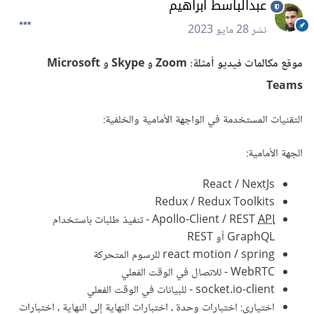
عبدالباسط ابراهيم
نشر
28 مايو 2023
موقع مكالمات فيديو أمثلة: Zoom و Skype و Microsoft
Teams
التقنيات المستخدمة في الواجهة الأمامية والخلفية:
الجهة الأمامية:
React / NextJs
Redux / Redux Toolkits
API
Apollo-Client / REST
- تنفيذ طلبات باستخدام
GraphQL أو REST
react motion / spring للرسوم المتحركة
WebRTC - للاتصال في الوقت الفعلي
socket.io-client - للبيانات في الوقت الفعلي
اختياري: اختبارات وحدة ، اختبارات النهاية إلى النهاية ، اختبارات