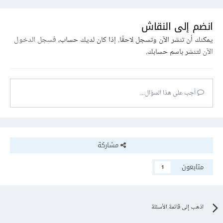
انضم إلى النقاش
يمكنك أن تنشر الآن وتسجل لاحقًا. إذا كان لديك حساب،
فسجل الدخول
الآن
لتنشر باسم حسابك.
أجب على هذا السؤال...
مشاركة
متابعون
1
اذهب إلى قائمة الأسئلة