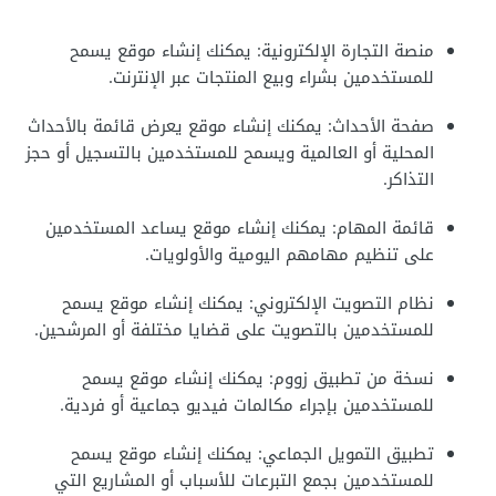
منصة التجارة الإلكترونية: يمكنك إنشاء موقع يسمح
للمستخدمين بشراء وبيع المنتجات عبر الإنترنت.
صفحة الأحداث: يمكنك إنشاء موقع يعرض قائمة بالأحداث
المحلية أو العالمية ويسمح للمستخدمين بالتسجيل أو حجز
التذاكر.
قائمة المهام: يمكنك إنشاء موقع يساعد المستخدمين
على تنظيم مهامهم اليومية والأولويات.
نظام التصويت الإلكتروني: يمكنك إنشاء موقع يسمح
للمستخدمين بالتصويت على قضايا مختلفة أو المرشحين.
نسخة من تطبيق زووم: يمكنك إنشاء موقع يسمح
للمستخدمين بإجراء مكالمات فيديو جماعية أو فردية.
تطبيق التمويل الجماعي: يمكنك إنشاء موقع يسمح
للمستخدمين بجمع التبرعات للأسباب أو المشاريع التي