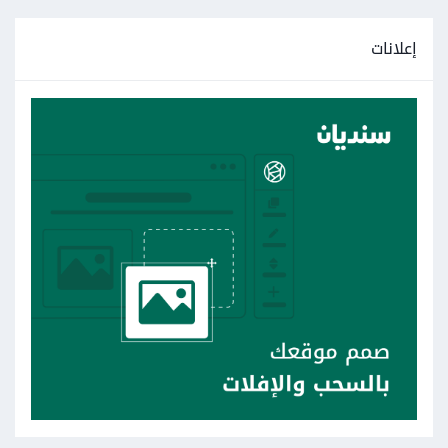
إعلانات