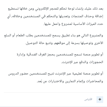
بعد ذلك عليك بإنشاء لوحة تحكم للمتجر الإلكتروني ومن خلالها تستطيع
إضافة وحذف المنتجات وتعديلها والتحكم في المستخدمين وخلافه، أي
حدد الميزات الأساسية لمشروع واعمل عليها.
والمشروع التالي هو بناء تطبيق يسمح للمستخدمين بطلب الطعام أو السلع
الأخرى وتوصيلها بسرعة إلى موقعهم، وتتبع حالة التوصيل.
أو تطوير منصة تسمح للمستخدمين بحجز الغرف الفندقية وإدارة
الحجوزات والدفع عبر الإنترنت.
أو تطوير منصة تعليمية عبر الإنترنت تتيح للمستخدمين حضور الدروس
والمحاضرات وإتمام التمارين والاختبارات عن بُعد.
اقتباس