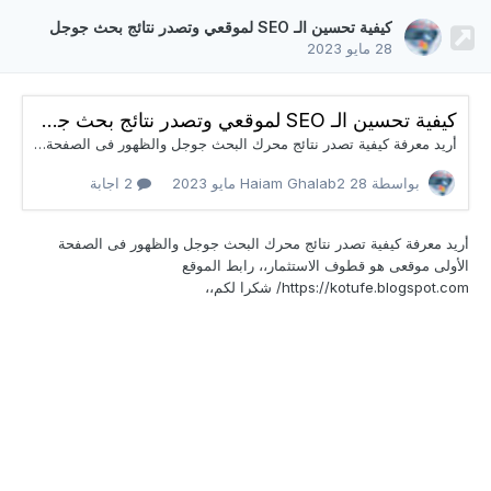
كيفية تحسين الـ SEO لموقعي وتصدر نتائج بحث جوجل
28 مايو 2023
كيفية تحسين الـ SEO لموقعي وتصدر نتائج بحث جوجل
أريد معرفة كيفية تصدر نتائج محرك البحث جوجل والظهور فى الصفحة الأولى موقعى هو قطوف الاستثمار،، رابط الموقع https://kotufe.blogspot.com/ شكرا لكم،،
بواسطة Haiam Ghalab2
28 مايو 2023
2 اجابة
أريد معرفة كيفية تصدر نتائج محرك البحث جوجل والظهور
فى الصفحة
الأولى موقعى هو قطوف الاستثمار،، رابط الموقع
https://kotufe.blogspot.com/ شكرا لكم،،