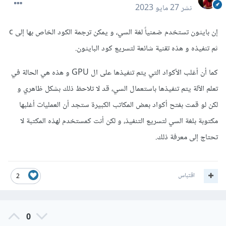
نشر
27 مايو 2023
إن بايثون تستخدم ضمنياً لغة السي، و يمكن ترجمة الكود الخاص بها إلى c
ثم تنفيذه و هذه تقنية شائعة لتسريع كود البايثون.
كما أن أغلب الأكواد التي يتم تنفيذها على ال GPU و هذه هي الحالة في
تعلم الآلة يتم تنفيذها باستعمال السي، قد لا تلاحظ ذلك بشكل ظاهري و
لكن لو قمت بفتح أكواد بعض المكاتب الكبيرة ستجد أن العمليات أغلبها
مكتوبة بلغة السي لتسريع التنفيذ، و لكن أنت كمستخدم لهذه المكتبة لا
تحتاج إلى معرفة ذلك.
اقتباس
2
0