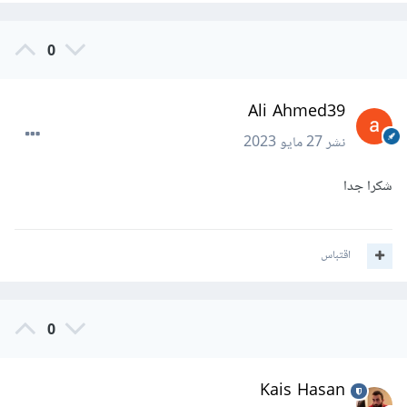
0
Ali Ahmed39
نشر
27 مايو 2023
شكرا جدا
اقتباس
0
Kais Hasan