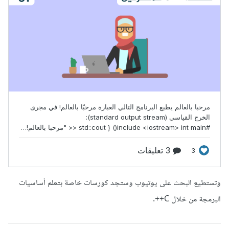
وتستطيع البحث على يوتيوب وستجد كورسات خاصة بتعلم أساسيات
البرمجة من خلال C++.