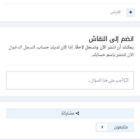
اقتباس
انضم إلى النقاش
يمكنك أن تنشر الآن وتسجل لاحقًا. إذا كان لديك حساب،
فسجل الدخول
الآن
لتنشر باسم حسابك.
أجب على هذا السؤال...
مشاركة
متابعون
3