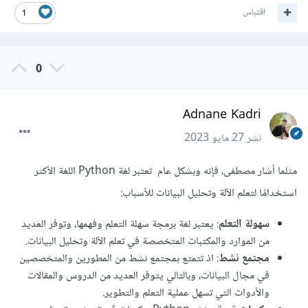
اقتباس
1
0
Adnane Kadri
نشر
27 مايو 2023
مثلما أشار مصطفى، فإنه وبشكل عام تعتبر لغة Python اللغة الأكثر
استخدامًا لتعلم الآلة وتحليل البيانات للأسباب:
سهولة التعلم
: يعتبر لغة برمجة سهلة التعلم وفهمها، وتوفر العديد
من الموارد والمكتبات المتخصصة في تعلم الآلة وتحليل البيانات.
مجتمع نشط
: اذ تتمتع بمجتمع نشط من المطورين والمتخصصين
في مجال البيانات، وبالتالي يتوفر العديد من الدروس والمقالات
والأدوات التي تسهل عملية التعلم والتطوير.