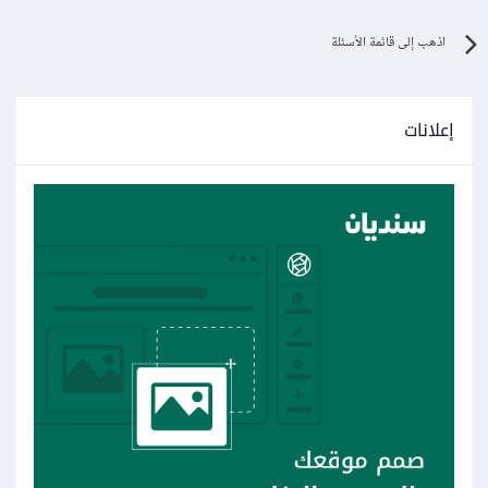
اذهب إلى قائمة الأسئلة
إعلانات