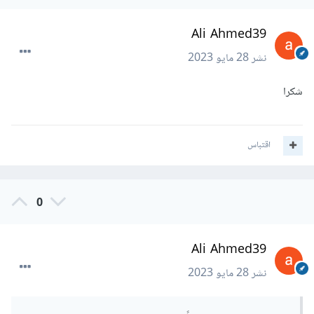
Ali Ahmed39
نشر
28 مايو 2023
شكرا
اقتباس
0
Ali Ahmed39
نشر
28 مايو 2023