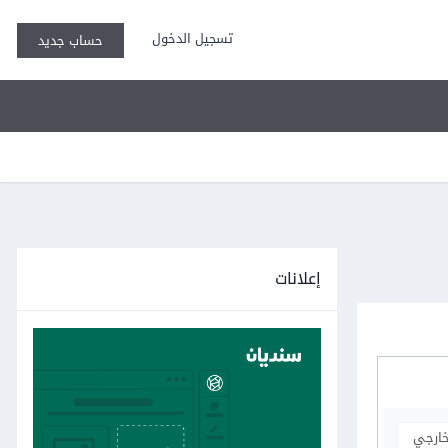
تسجيل الدخول
حساب جديد
إعلانات
خارجي