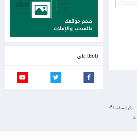
تابعنا على
مركز المساعدة
©